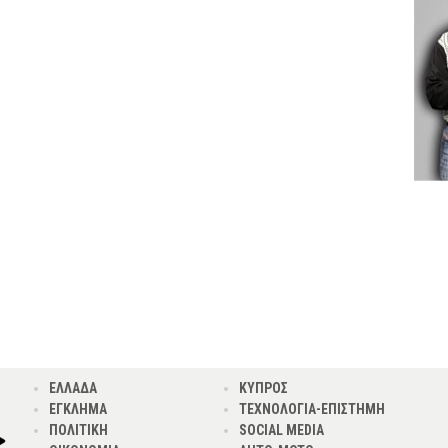
ΕΛΛΑΔΑ
ΚΥΠΡΟΣ
ΕΓΚΛΗΜΑ
ΤΕΧΝΟΛΟΓΙΑ-ΕΠΙΣΤΗΜΗ
ΠΟΛΙΤΙΚΗ
SOCIAL MEDIA