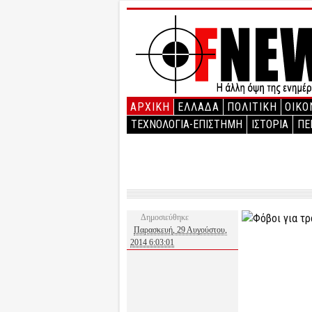
ΑΡΧΙΚΉ
ΕΛΛΑΔΑ
ΠΟΛΙΤΙΚΗ
ΟΙΚΟ
ΤΕΧΝΟΛΟΓΙΑ-ΕΠΙΣΤΗΜΗ
ΙΣΤΟΡΙΑ
ΠΕ
Δημοσιεύθηκε
Παρασκευή, 29 Αυγούστου,
2014 6:03:01