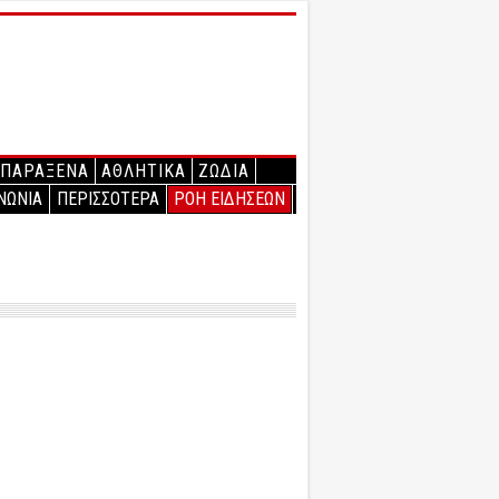
ΠΑΡΑΞΕΝΑ
ΑΘΛΗΤΙΚΑ
ΖΩΔΙΑ
ΝΩΝΙΑ
ΠΕΡΙΣΣΟΤΕΡΑ
ΡΟΗ ΕΙΔΗΣΕΩΝ