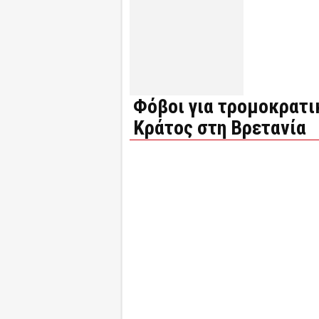
Φόβοι για τρομοκρατι
Κράτος στη Βρετανία