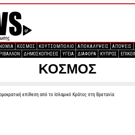
ΝΟΜΙΑ
ΚΟΣΜΟΣ
ΚΟΥΤΣΟΜΠΟΛΙΟ
ΑΠΟΚΑΛΥΨΕΙΣ
ΑΠΟΨΕΙΣ
ΡΙΒΑΛΛΟΝ
ΔΗΜΟΣΚΟΠΗΣΕΙΣ
ΥΓΕΙΑ
ΔΙΑΦΟΡΑ
ΚΥΠΡΟΣ
ΕΠΙΚΟΙ
ΚΟΣΜΟΣ