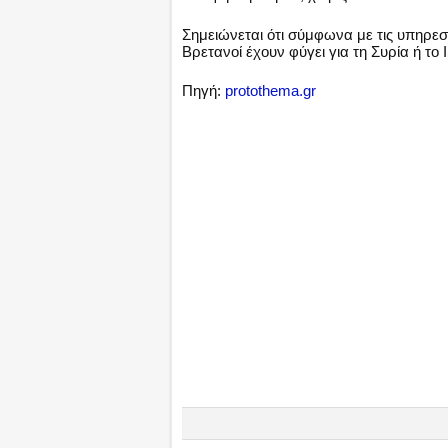
Σημειώνεται ότι σύμφωνα με τις υπηρε
Βρετανοί έχουν φύγει για τη Συρία ή το 
Πηγή:
protothema.gr