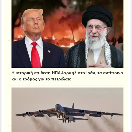
Η ιστορική επίθεση ΗΠΑ-Ισραήλ στο Ιράν, τα αντίποινα
και ο τρόμος για το πετρέλαιο