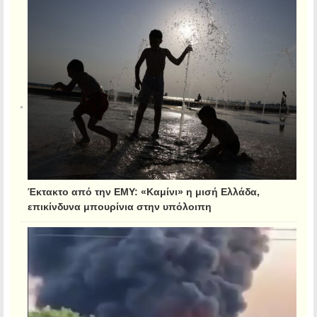
Έκτακτο από την ΕΜΥ: «Καμίνι» η μισή Ελλάδα,
επικίνδυνα μπουρίνια στην υπόλοιπη