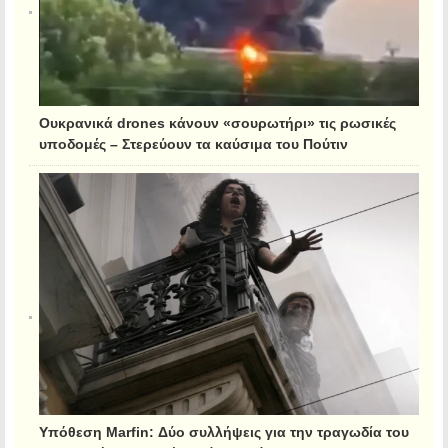
Ουκρανικά drones κάνουν «σουρωτήρι» τις ρωσικές
υποδομές – Στερεύουν τα καύσιμα του Πούτιν
Υπόθεση Marfin: Δύο συλλήψεις για την τραγωδία του