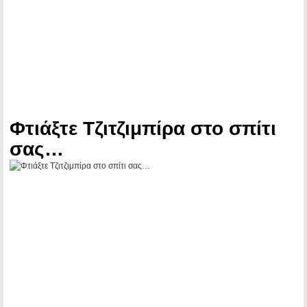
Φτιάξτε Τζιτζιμπίρα στο σπίτι
σας…