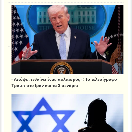
«Απόψε πεθαίνει ένας πολιτισμός»: Το τελεσίγραφο
Τραμπ στο Ιράν και τα 3 σενάρια