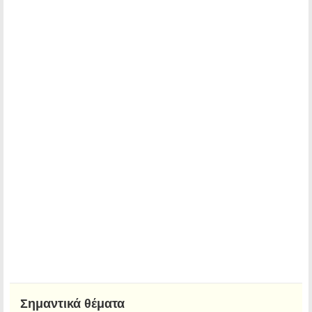
Σημαντικά θέματα