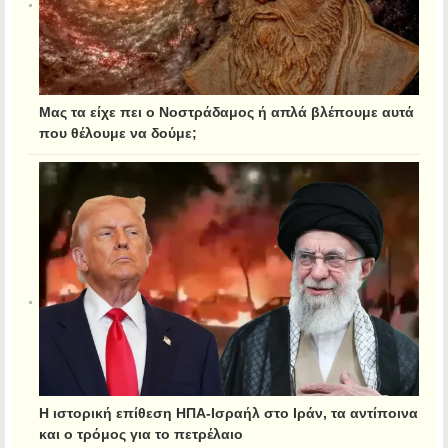
Μας τα είχε πει ο Νοστράδαμος ή απλά βλέπουμε αυτά
που θέλουμε να δούμε;
Η ιστορική επίθεση ΗΠΑ-Ισραήλ στο Ιράν, τα αντίποινα
και ο τρόμος για το πετρέλαιο