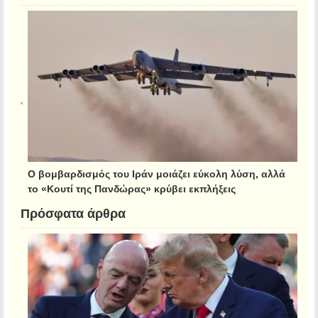
Ο βομβαρδισμός του Ιράν μοιάζει εύκολη λύση, αλλά
το «Κουτί της Πανδώρας» κρύβει εκπλήξεις
Πρόσφατα άρθρα