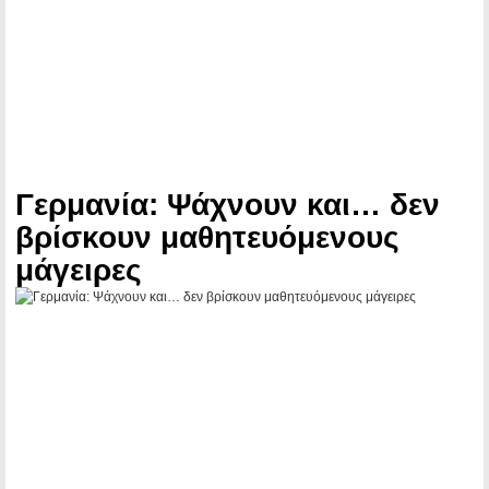
Γερμανία: Ψάχνουν και… δεν
βρίσκουν μαθητευόμενους
μάγειρες