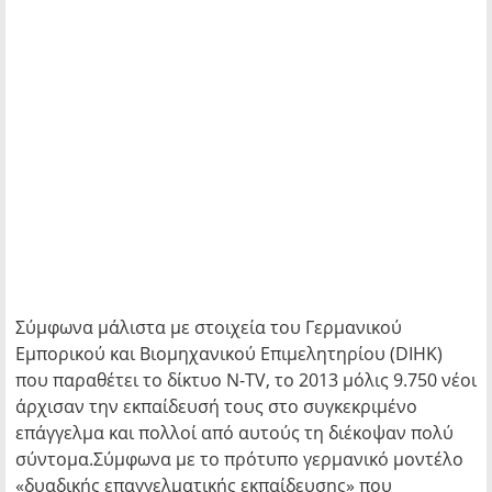
Σύμφωνα μάλιστα με στοιχεία του Γερμανικού
Εμπορικού και Βιομηχανικού Επιμελητηρίου (DIHK)
που παραθέτει το δίκτυο N-TV, το 2013 μόλις 9.750 νέοι
άρχισαν την εκπαίδευσή τους στο συγκεκριμένο
επάγγελμα και πολλοί από αυτούς τη διέκοψαν πολύ
σύντομα.Σύμφωνα με το πρότυπο γερμανικό μοντέλο
«δυαδικής επαγγελματικής εκπαίδευσης» που