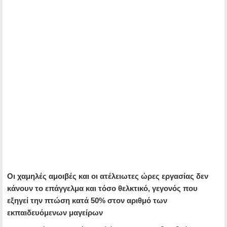
Οι χαμηλές αμοιβές και οι ατέλειωτες ώρες εργασίας δεν
κάνουν το επάγγελμα και τόσο θελκτικό, γεγονός που
εξηγεί την πτώση κατά 50% στον αριθμό των
εκπαιδευόμενων μαγείρων