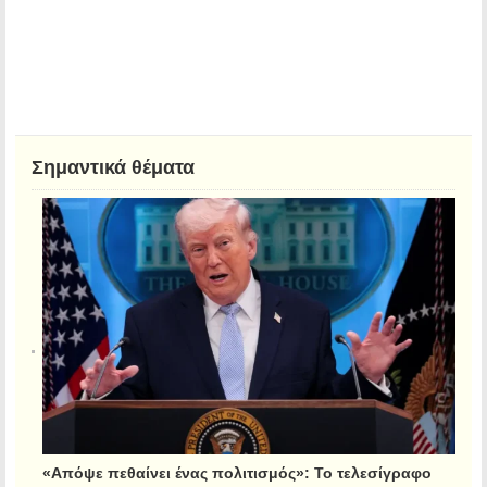
Σημαντικά θέματα
«Απόψε πεθαίνει ένας πολιτισμός»: Το τελεσίγραφο