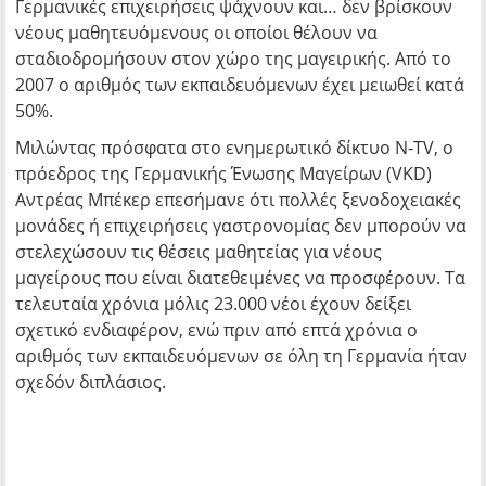
Γερμανικές επιχειρήσεις ψάχνουν και… δεν βρίσκουν
νέους μαθητευόμενους οι οποίοι θέλουν να
σταδιοδρομήσουν στoν χώρο της μαγειρικής. Από το
2007 ο αριθμός των εκπαιδευόμενων έχει μειωθεί κατά
50%.
Μιλώντας πρόσφατα στο ενημερωτικό δίκτυο N-TV, ο
πρόεδρος της Γερμανικής Ένωσης Μαγείρων (VKD)
Αντρέας Μπέκερ επεσήμανε ότι πολλές ξενοδοχειακές
μονάδες ή επιχειρήσεις γαστρονομίας δεν μπορούν να
στελεχώσουν τις θέσεις μαθητείας για νέους
μαγείρους που είναι διατεθειμένες να προσφέρουν. Τα
τελευταία χρόνια μόλις 23.000 νέοι έχουν δείξει
σχετικό ενδιαφέρον, ενώ πριν από επτά χρόνια ο
αριθμός των εκπαιδευόμενων σε όλη τη Γερμανία ήταν
σχεδόν διπλάσιος.