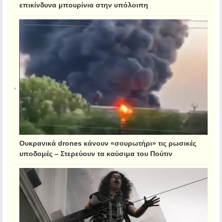
επικίνδυνα μπουρίνια στην υπόλοιπη
Ουκρανικά drones κάνουν «σουρωτήρι» τις ρωσικές
υποδομές – Στερεύουν τα καύσιμα του Πούτιν