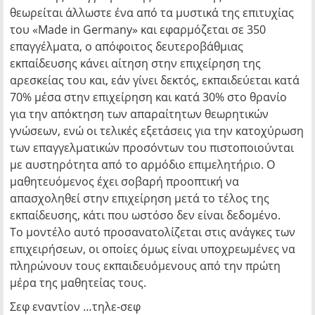
θεωρείται άλλωστε ένα από τα μυστικά της επιτυχίας
του «Made in Germany» και εφαρμόζεται σε 350
επαγγέλματα, ο απόφοιτος δευτεροβάθμιας
εκπαίδευσης κάνει αίτηση στην επιχείρηση της
αρεσκείας του και, εάν γίνει δεκτός, εκπαιδεύεται κατά
70% μέσα στην επιχείρηση και κατά 30% στο θρανίο
για την απόκτηση των απαραίτητων θεωρητικών
γνώσεων, ενώ οι τελικές εξετάσεις για την κατοχύρωση
των επαγγελματικών προσόντων του πιστοποιούνται
με αυστηρότητα από το αρμόδιο επιμελητήριο. Ο
μαθητευόμενος έχει σοβαρή προοπτική να
απασχοληθεί στην επιχείρηση μετά το τέλος της
εκπαίδευσης, κάτι που ωστόσο δεν είναι δεδομένο.
Το μοντέλο αυτό προσανατολίζεται στις ανάγκες των
επιχειρήσεων, οι οποίες όμως είναι υποχρεωμένες να
πληρώνουν τους εκπαιδευόμενους από την πρώτη
μέρα της μαθητείας τους.
Σεφ εναντίον …τηλε-σεφ