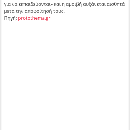
για να εκπαιδεύονται» και η αμοιβή αυξάνεται αισθητά
μετά την αποφοίτησή τους.
Πηγή:
protothema.gr