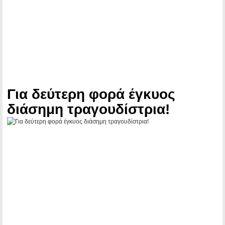
Για δεύτερη φορά έγκυος
διάσημη τραγουδίστρια!