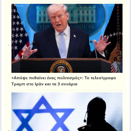
«Απόψε πεθαίνει ένας πολιτισμός»: Το τελεσίγραφο
Τραμπ στο Ιράν και τα 3 σενάρια