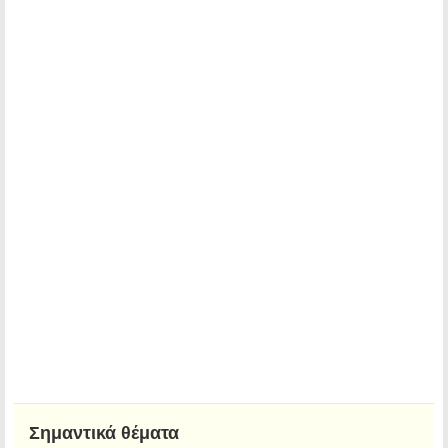
Σημαντικά θέματα