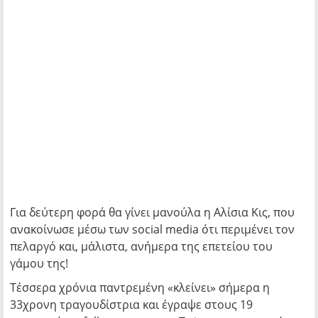
Για δεύτερη φορά θα γίνει μανούλα η Αλίσια Κις, που
ανακοίνωσε μέσω των social media ότι περιμένει τον
πελαργό και, μάλιστα, ανήμερα της επετείου του
γάμου της!
Τέσσερα χρόνια παντρεμένη «κλείνει» σήμερα η
33χρονη τραγουδίστρια και έγραψε στους 19