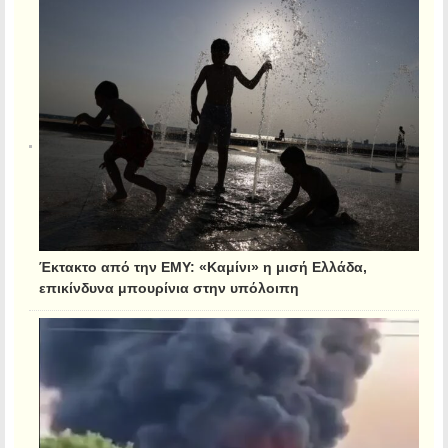
Έκτακτο από την ΕΜΥ: «Καμίνι» η μισή Ελλάδα,
επικίνδυνα μπουρίνια στην υπόλοιπη