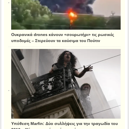
Ουκρανικά drones κάνουν «σουρωτήρι» τις ρωσικές
υποδομές – Στερεύουν τα καύσιμα του Πούτιν
Υπόθεση Marfin: Δύο συλλήψεις για την τραγωδία του