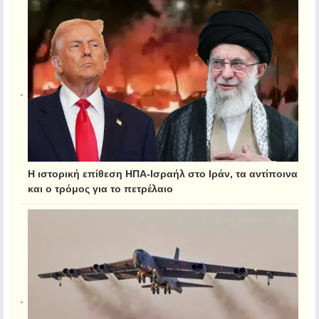
Η ιστορική επίθεση ΗΠΑ-Ισραήλ στο Ιράν, τα αντίποινα
και ο τρόμος για το πετρέλαιο