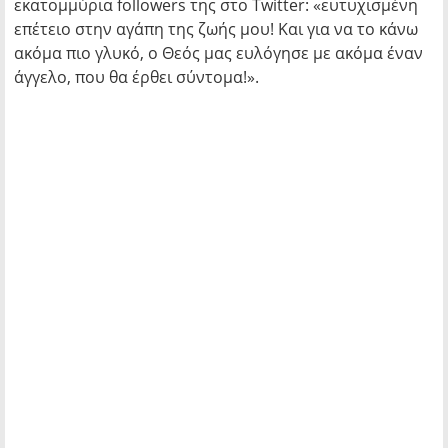
εκατομμύρια followers της στο Twitter: «ευτυχισμένη
επέτειο στην αγάπη της ζωής μου! Και για να το κάνω
ακόμα πιο γλυκό, ο Θεός μας ευλόγησε με ακόμα έναν
άγγελο, που θα έρθει σύντομα!».