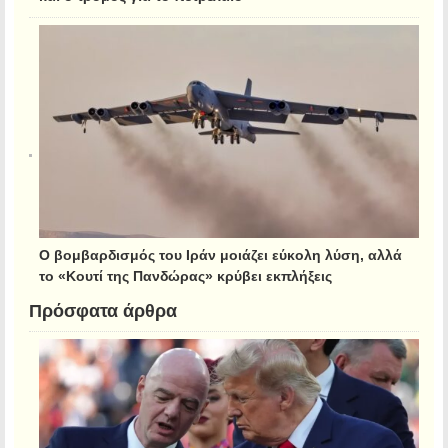
Ο βομβαρδισμός του Ιράν μοιάζει εύκολη λύση, αλλά
το «Κουτί της Πανδώρας» κρύβει εκπλήξεις
Πρόσφατα άρθρα