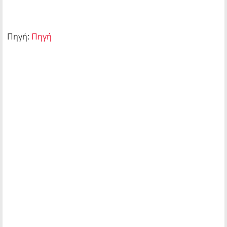
Πηγή:
Πηγή