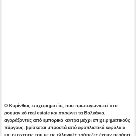
Ο Κορίνθιος επιχειρηματίας που πρωταγωνιστεί στο
ρουμανικό real estate και σαρώνει τα Βαλκάνια,
αγοράζοντας από εμπορικά κέντρα μέχρι επιχειρηματικούς
πύργους, βρίσκεται μπροστά από εφοπλιστικά κεφάλαια
και οι σχέσεις του με τις ελληνικές τράπεζες έχουν περάσει