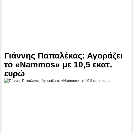
Γιάννης Παπαλέκας: Αγοράζει
το «Nammos» με 10,5 εκατ.
ευρώ