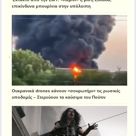
επικίνδυνα μπουρίνια στην υπόλοιπη
Ουκρανικά drones κάνουν «σουρωτήρι» τις ρωσικές
υποδομές – Στερεύουν τα καύσιμα του Πούτιν