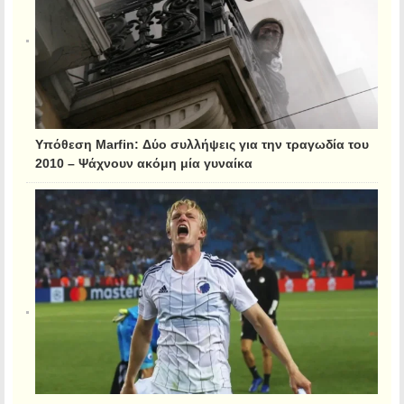
Υπόθεση Marfin: Δύο συλλήψεις για την τραγωδία του
2010 – Ψάχνουν ακόμη μία γυναίκα