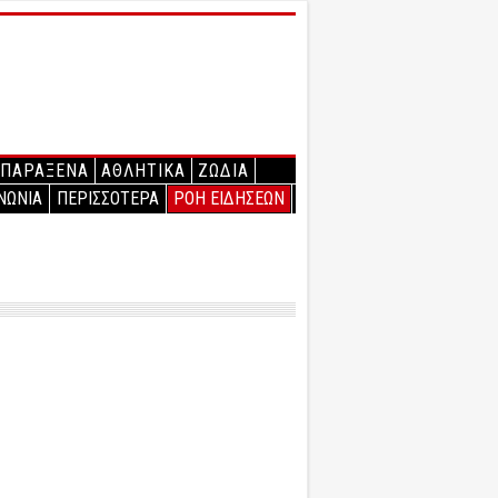
ΠΑΡΑΞΕΝΑ
ΑΘΛΗΤΙΚΑ
ΖΩΔΙΑ
ΝΩΝΙΑ
ΠΕΡΙΣΣΟΤΕΡΑ
ΡΟΗ ΕΙΔΗΣΕΩΝ