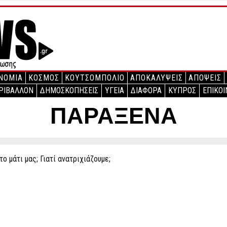
ΝΟΜΙΑ
ΚΟΣΜΟΣ
ΚΟΥΤΣΟΜΠΟΛΙΟ
ΑΠΟΚΑΛΥΨΕΙΣ
ΑΠΟΨΕΙΣ
ΡΙΒΑΛΛΟΝ
ΔΗΜΟΣΚΟΠΗΣΕΙΣ
ΥΓΕΙΑ
ΔΙΑΦΟΡΑ
ΚΥΠΡΟΣ
ΕΠΙΚΟΙ
ΠΑΡΑΞΕΝΑ