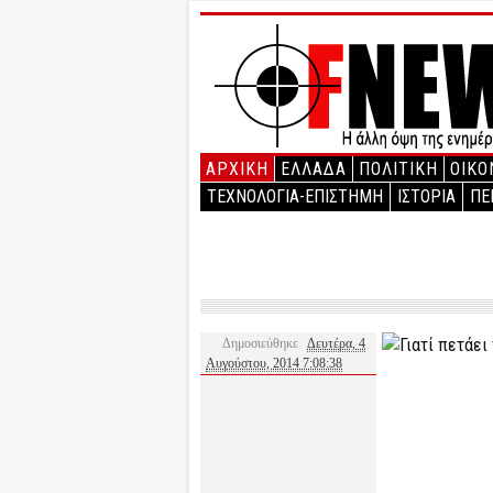
ΑΡΧΙΚΉ
ΕΛΛΑΔΑ
ΠΟΛΙΤΙΚΗ
ΟΙΚΟ
ΤΕΧΝΟΛΟΓΙΑ-ΕΠΙΣΤΗΜΗ
ΙΣΤΟΡΙΑ
ΠΕ
Δημοσιεύθηκε
Δευτέρα, 4
Αυγούστου, 2014 7:08:38