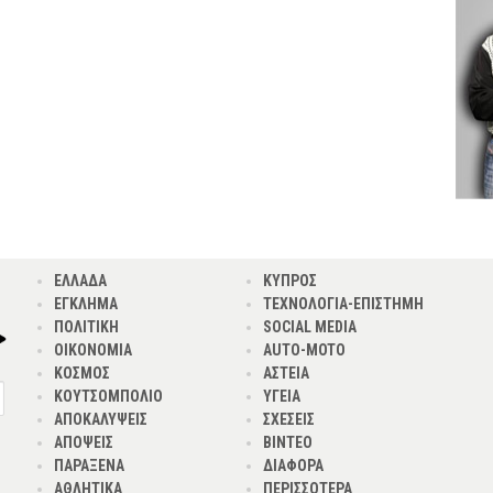
ΕΛΛΑΔΑ
ΚΥΠΡΟΣ
ΕΓΚΛΗΜΑ
ΤΕΧΝΟΛΟΓΙΑ-ΕΠΙΣΤΗΜΗ
ΠΟΛΙΤΙΚΗ
SOCIAL MEDIA
ΟΙΚΟΝΟΜΙΑ
AUTO-MOTO
ΚΟΣΜΟΣ
ΑΣΤΕΙΑ
ΚΟΥΤΣΟΜΠΟΛΙΟ
ΥΓΕΙΑ
ΑΠΟΚΑΛΥΨΕΙΣ
ΣΧΕΣΕΙΣ
ΑΠΟΨΕΙΣ
ΒΙΝΤΕΟ
ΠΑΡΑΞΕΝΑ
ΔΙΑΦΟΡΑ
ΑΘΛΗΤΙΚΑ
ΠΕΡΙΣΣΟΤΕΡΑ