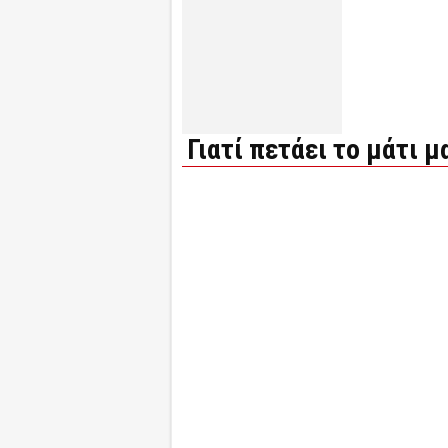
Γιατί πετάει το μάτι μ