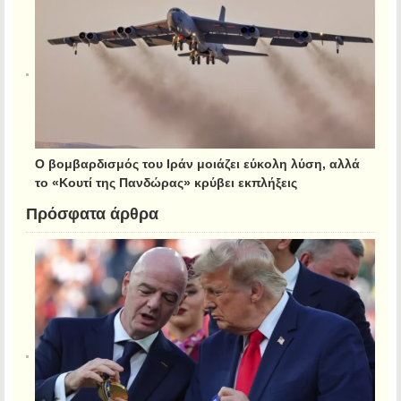
Ο βομβαρδισμός του Ιράν μοιάζει εύκολη λύση, αλλά
το «Κουτί της Πανδώρας» κρύβει εκπλήξεις
Πρόσφατα άρθρα