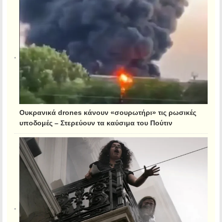
Ουκρανικά drones κάνουν «σουρωτήρι» τις ρωσικές
υποδομές – Στερεύουν τα καύσιμα του Πούτιν