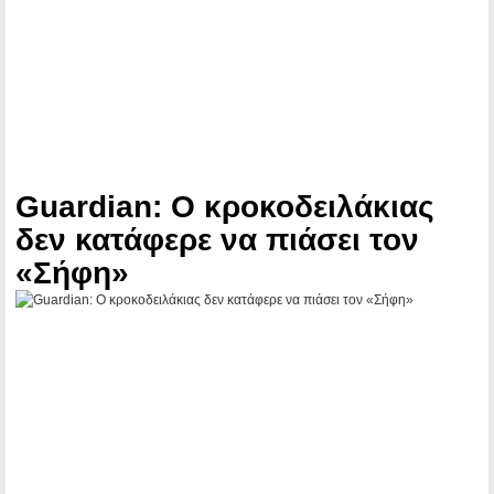
Guardian: Ο κροκοδειλάκιας
δεν κατάφερε να πιάσει τον
«Σήφη»