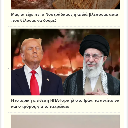
Μας τα είχε πει ο Νοστράδαμος ή απλά βλέπουμε αυτά
που θέλουμε να δούμε;
Η ιστορική επίθεση ΗΠΑ-Ισραήλ στο Ιράν, τα αντίποινα
και ο τρόμος για το πετρέλαιο