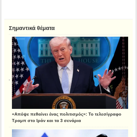
Σημαντικά θέματα
«Απόψε πεθαίνει ένας πολιτισμός»: Το τελεσίγραφο
Τραμπ στο Ιράν και τα 3 σενάρια