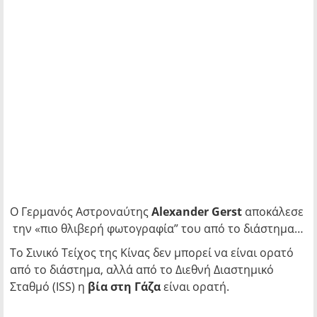
Ο Γερμανός Αστροναύτης
Alexander Gerst
αποκάλεσε
την «πιο θλιβερή φωτογραφία” του από το διάστημα…
Το Σινικό Τείχος της Κίνας δεν μπορεί να είναι ορατό
από το διάστημα, αλλά από το Διεθνή Διαστημικό
Σταθμό (ISS) η
βία στη Γάζα
είναι ορατή.