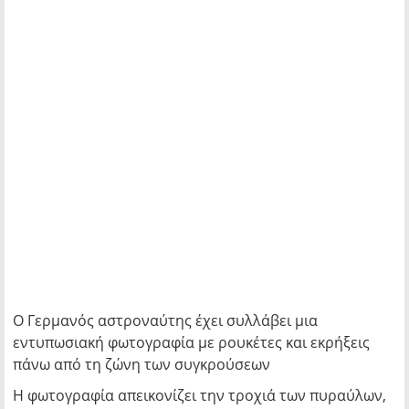
Ο Γερμανός αστροναύτης έχει συλλάβει μια
εντυπωσιακή φωτογραφία με ρουκέτες και εκρήξεις
πάνω από τη ζώνη των συγκρούσεων
Η φωτογραφία απεικονίζει την τροχιά των πυραύλων,