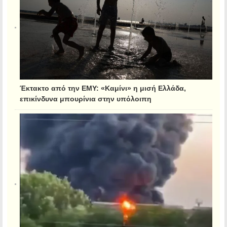
Έκτακτο από την ΕΜΥ: «Καμίνι» η μισή Ελλάδα,
επικίνδυνα μπουρίνια στην υπόλοιπη