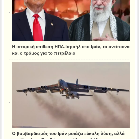
Η ιστορική επίθεση ΗΠΑ-Ισραήλ στο Ιράν, τα αντίποινα
και ο τρόμος για το πετρέλαιο
Ο βομβαρδισμός του Ιράν μοιάζει εύκολη λύση, αλλά