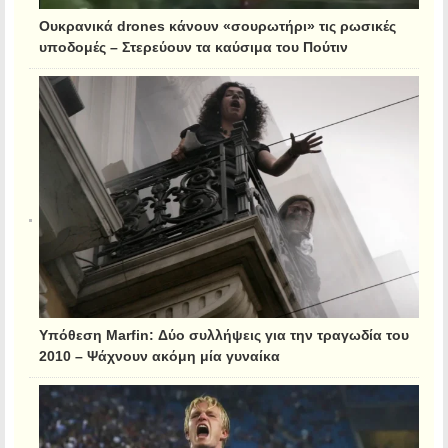
Ουκρανικά drones κάνουν «σουρωτήρι» τις ρωσικές
υποδομές – Στερεύουν τα καύσιμα του Πούτιν
Υπόθεση Marfin: Δύο συλλήψεις για την τραγωδία του
2010 – Ψάχνουν ακόμη μία γυναίκα