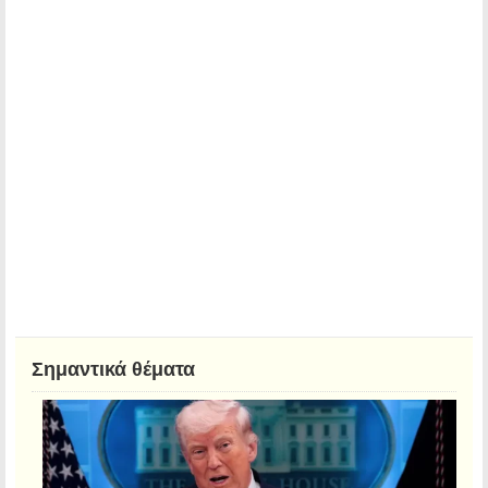
Σημαντικά θέματα