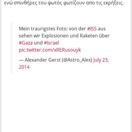
ενώ σπινθήρες του φωτός φωτίζουν απο τις εκρήξεις.
Mein traurigstes Foto: von der
#ISS
aus
sehen wir Explosionen und Raketen über
#Gaza
und
#Israel
pic.twitter.com/xRERusouyk
— Alexander Gerst (@Astro_Alex)
July 23,
2014