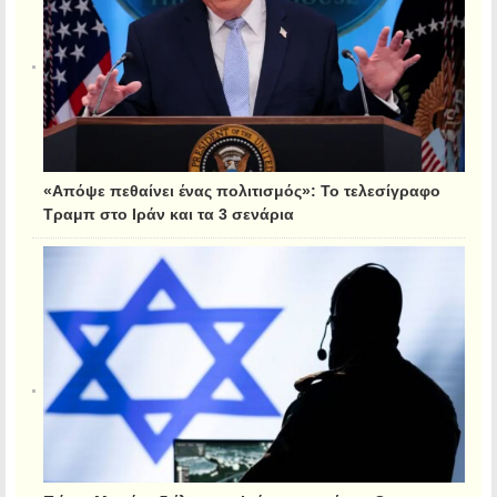
«Απόψε πεθαίνει ένας πολιτισμός»: Το τελεσίγραφο
Τραμπ στο Ιράν και τα 3 σενάρια