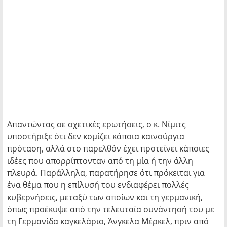
Απαντώντας σε σχετικές ερωτήσεις, ο κ. Νίμιτς
υποστήριξε ότι δεν κομίζει κάποια καινούργια
πρόταση, αλλά στο παρελθόν έχει προτείνει κάποιες
ιδέες που απορρίπτονταν από τη μία ή την άλλη
πλευρά. Παράλληλα, παρατήρησε ότι πρόκειται για
ένα θέμα που η επίλυσή του ενδιαφέρει πολλές
κυβερνήσεις, μεταξύ των οποίων και τη γερμανική,
όπως προέκυψε από την τελευταία συνάντησή του με
τη Γερμανίδα καγκελάριο, Άνγκελα Μέρκελ, πριν από