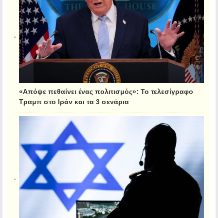
«Απόψε πεθαίνει ένας πολιτισμός»: Το τελεσίγραφο
Τραμπ στο Ιράν και τα 3 σενάρια