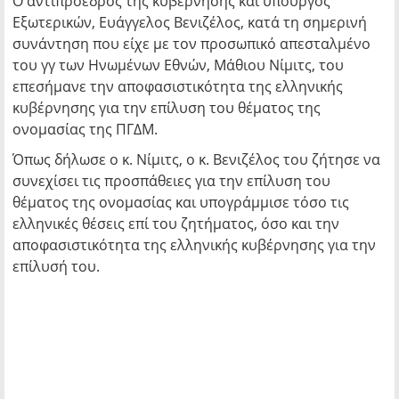
Ο αντιπρόεδρος της κυβέρνησης και υπουργός
Εξωτερικών, Ευάγγελος Βενιζέλος, κατά τη σημερινή
συνάντηση που είχε με τον προσωπικό απεσταλμένο
του γγ των Ηνωμένων Εθνών, Μάθιου Νίμιτς, του
επεσήμανε την αποφασιστικότητα της ελληνικής
κυβέρνησης για την επίλυση του θέματος της
ονομασίας της ΠΓΔΜ.
Όπως δήλωσε ο κ. Νίμιτς, ο κ. Βενιζέλος του ζήτησε να
συνεχίσει τις προσπάθειες για την επίλυση του
θέματος της ονομασίας και υπογράμμισε τόσο τις
ελληνικές θέσεις επί του ζητήματος, όσο και την
αποφασιστικότητα της ελληνικής κυβέρνησης για την
επίλυσή του.