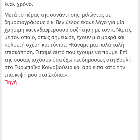
έναν χρόνο.
Μετά το πέρας της συνάντησης, μιλώντας με
δημοσιογράφους ο κ. Βενιζέλος έκανε λόγο για μία
χρήσιμη και ενδιαφέρουσα συζήτηση με τον κ. Νίμιτς,
με τον οποίο, όπως σημείωσε, έχουν μία μακρά και
πολυετή σχέση και τόνισε: «Κάναμε μία πολύ καλή
επισκόπηση. Είπαμε αυτά που έχουμε να πούμε. Επί
της ουσίας ισχύουν όσα έχω πει δημοσίως στη Βουλή,
στο Ευρωπαϊκό Κοινοβούλιο και όσα είπα κατά την
επίσκεψή μου στα Σκόπια».
Πηγή