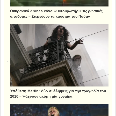
Ουκρανικά drones κάνουν «σουρωτήρι» τις ρωσικές
υποδομές – Στερεύουν τα καύσιμα του Πούτιν
Υπόθεση Marfin: Δύο συλλήψεις για την τραγωδία του
2010 – Ψάχνουν ακόμη μία γυναίκα