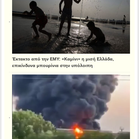
Έκτακτο από την ΕΜΥ: «Καμίνι» η μισή Ελλάδα,
επικίνδυνα μπουρίνια στην υπόλοιπη