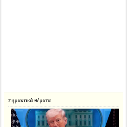
Σημαντικά θέματα