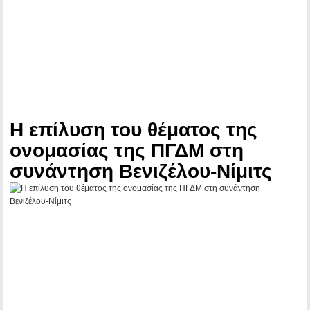
Η επίλυση του θέματος της
ονομασίας της ΠΓΔΜ στη
συνάντηση Βενιζέλου-Νίμιτς