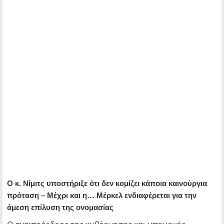
Ο κ. Νίμιτς υποστήριξε ότι δεν κομίζει κάποια καινούργια
πρόταση – Μέχρι και η… Μέρκελ ενδιαφέρεται για την
άμεση επίλυση της ονομασίας