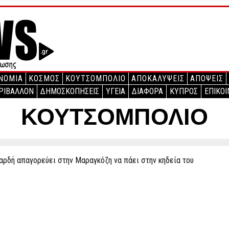
ΝΟΜΙΑ
ΚΟΣΜΟΣ
ΚΟΥΤΣΟΜΠΟΛΙΟ
ΑΠΟΚΑΛΥΨΕΙΣ
ΑΠΟΨΕΙΣ
ΡΙΒΑΛΛΟΝ
ΔΗΜΟΣΚΟΠΗΣΕΙΣ
ΥΓΕΙΑ
ΔΙΑΦΟΡΑ
ΚΥΠΡΟΣ
ΕΠΙΚΟΙ
ΚΟΥΤΣΟΜΠΟΛΙΟ