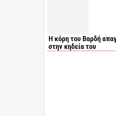
Η κόρη του Βαρδή απα
στην κηδεία του