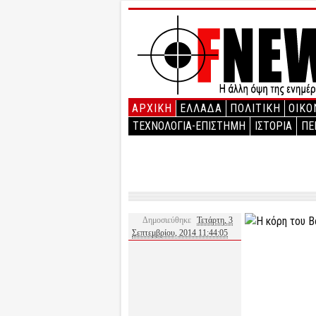
ΑΡΧΙΚΉ
ΕΛΛΑΔΑ
ΠΟΛΙΤΙΚΗ
ΟΙΚΟ
ΤΕΧΝΟΛΟΓΙΑ-ΕΠΙΣΤΗΜΗ
ΙΣΤΟΡΙΑ
ΠΕ
Δημοσιεύθηκε
Τετάρτη, 3
Σεπτεμβρίου, 2014 11:44:05