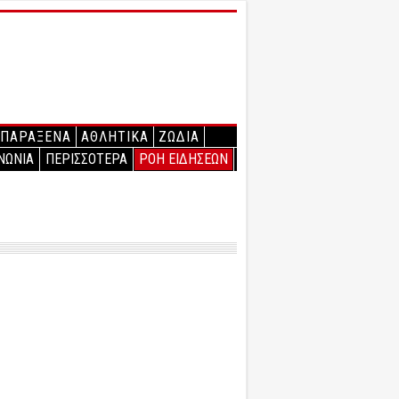
ΠΑΡΑΞΕΝΑ
ΑΘΛΗΤΙΚΑ
ΖΩΔΙΑ
ΝΩΝΙΑ
ΠΕΡΙΣΣΟΤΕΡΑ
ΡΟΗ ΕΙΔΗΣΕΩΝ