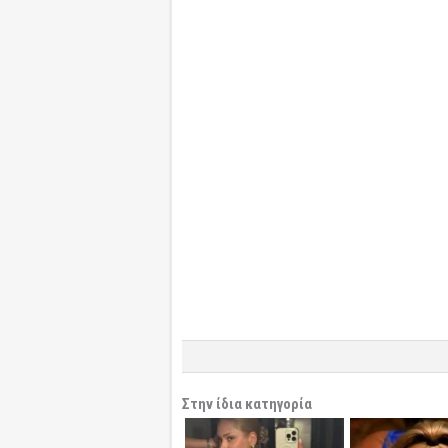
Στην ίδια κατηγορία