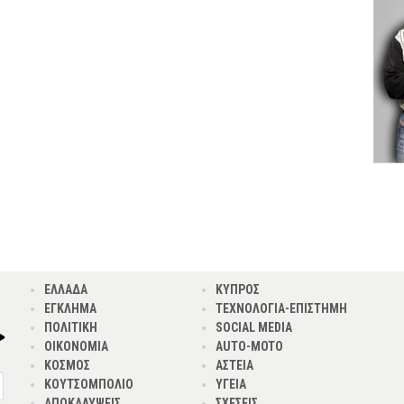
ΕΛΛΑΔΑ
ΚΥΠΡΟΣ
ΕΓΚΛΗΜΑ
ΤΕΧΝΟΛΟΓΙΑ-ΕΠΙΣΤΗΜΗ
ΠΟΛΙΤΙΚΗ
SOCIAL MEDIA
ΟΙΚΟΝΟΜΙΑ
AUTO-MOTO
ΚΟΣΜΟΣ
ΑΣΤΕΙΑ
ΚΟΥΤΣΟΜΠΟΛΙΟ
ΥΓΕΙΑ
ΑΠΟΚΑΛΥΨΕΙΣ
ΣΧΕΣΕΙΣ