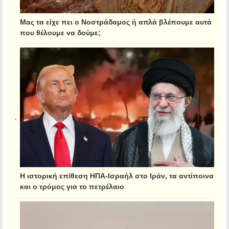
Μας τα είχε πει ο Νοστράδαμος ή απλά βλέπουμε αυτά
που θέλουμε να δούμε;
Η ιστορική επίθεση ΗΠΑ-Ισραήλ στο Ιράν, τα αντίποινα
και ο τρόμος για το πετρέλαιο