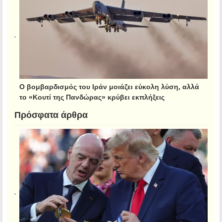
Ο βομβαρδισμός του Ιράν μοιάζει εύκολη λύση, αλλά
το «Κουτί της Πανδώρας» κρύβει εκπλήξεις
Πρόσφατα άρθρα