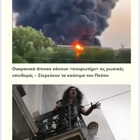
Ουκρανικά drones κάνουν «σουρωτήρι» τις ρωσικές
υποδομές – Στερεύουν τα καύσιμα του Πούτιν