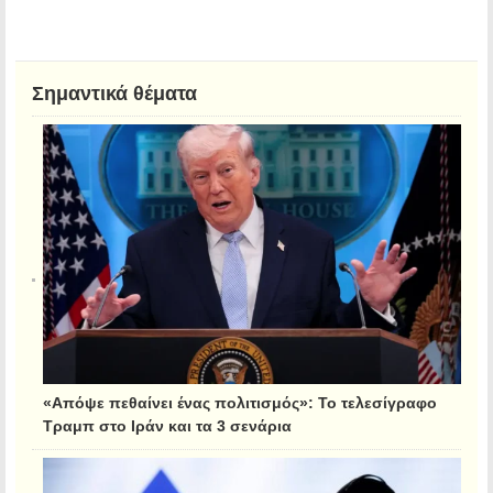
Σημαντικά θέματα
«Απόψε πεθαίνει ένας πολιτισμός»: Το τελεσίγραφο
Τραμπ στο Ιράν και τα 3 σενάρια