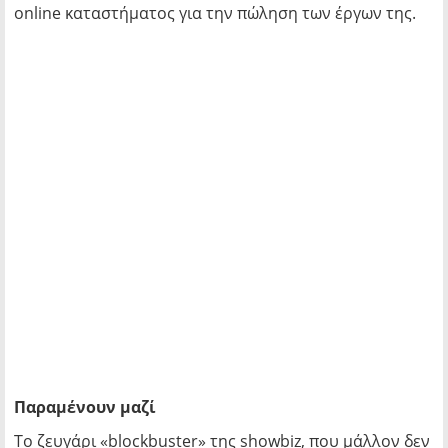
online καταστήματος για την πώληση των έργων της.
Παραμένουν μαζί
Το ζευγάρι «blockbuster» της showbiz, που μάλλον δεν