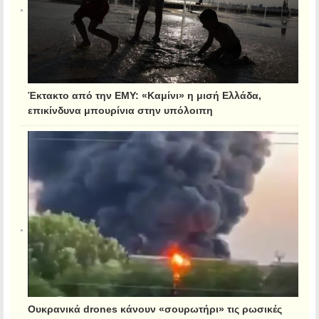
Έκτακτο από την ΕΜΥ: «Καμίνι» η μισή Ελλάδα,
επικίνδυνα μπουρίνια στην υπόλοιπη
Ουκρανικά drones κάνουν «σουρωτήρι» τις ρωσικές