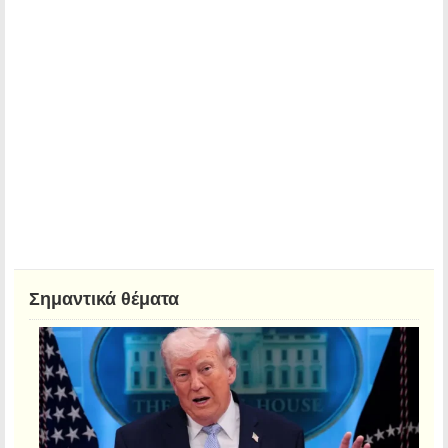
Σημαντικά θέματα