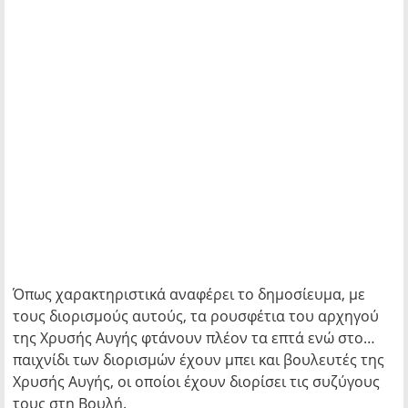
Όπως χαρακτηριστικά αναφέρει το δημοσίευμα, με
τους διορισμούς αυτούς, τα ρουσφέτια του αρχηγού
της Χρυσής Αυγής φτάνουν πλέον τα επτά ενώ στο…
παιχνίδι των διορισμών έχουν μπει και βουλευτές της
Χρυσής Αυγής, οι οποίοι έχουν διορίσει τις συζύγους
τους στη Βουλή.