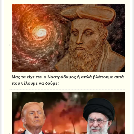
Μας τα είχε πει ο Νοστράδαμος ή απλά βλέπουμε αυτά
που θέλουμε να δούμε;