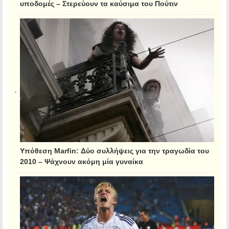
υποδομές – Στερεύουν τα καύσιμα του Πούτιν
Υπόθεση Marfin: Δύο συλλήψεις για την τραγωδία του
2010 – Ψάχνουν ακόμη μία γυναίκα