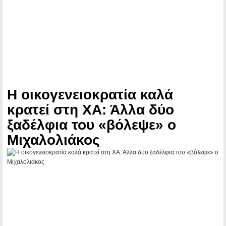
Η οικογενειοκρατία καλά
κρατεί στη ΧΑ: Άλλα δύο
ξαδέλφια του «βόλεψε» ο
Μιχαλολιάκος