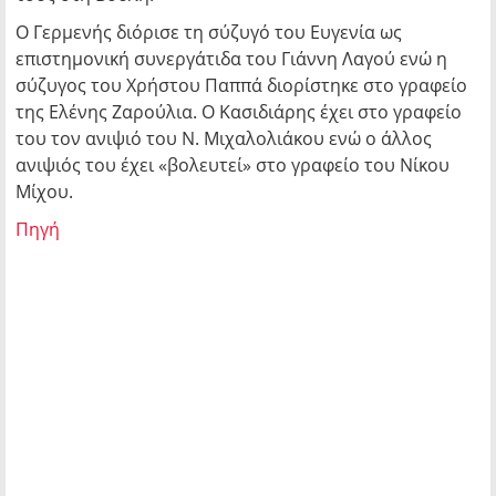
Ο Γερμενής διόρισε τη σύζυγό του Ευγενία ως
επιστημονική συνεργάτιδα του Γιάννη Λαγού ενώ η
σύζυγος του Χρήστου Παππά διορίστηκε στο γραφείο
της Ελένης Ζαρούλια. Ο Κασιδιάρης έχει στο γραφείο
του τον ανιψιό του Ν. Μιχαλολιάκου ενώ ο άλλος
ανιψιός του έχει «βολευτεί» στο γραφείο του Νίκου
Μίχου.
Πηγή