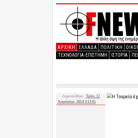
ΑΡΧΙΚΉ
ΕΛΛΑΔΑ
ΠΟΛΙΤΙΚΗ
ΟΙΚΟ
ΤΕΧΝΟΛΟΓΙΑ-ΕΠΙΣΤΗΜΗ
ΙΣΤΟΡΙΑ
ΠΕ
Δημοσιεύθηκε
Τρίτη, 12
Αυγούστου, 2014 3:13:01