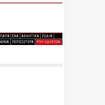
ΠΑΡΑΞΕΝΑ
ΑΘΛΗΤΙΚΑ
ΖΩΔΙΑ
ΝΩΝΙΑ
ΠΕΡΙΣΣΟΤΕΡΑ
ΡΟΗ ΕΙΔΗΣΕΩΝ