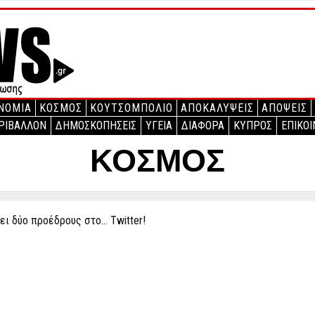
ΝΟΜΙΑ
ΚΟΣΜΟΣ
ΚΟΥΤΣΟΜΠΟΛΙΟ
ΑΠΟΚΑΛΥΨΕΙΣ
ΑΠΟΨΕΙΣ
ΡΙΒΑΛΛΟΝ
ΔΗΜΟΣΚΟΠΗΣΕΙΣ
ΥΓΕΙΑ
ΔΙΑΦΟΡΑ
ΚΥΠΡΟΣ
ΕΠΙΚΟΙ
ΚΟΣΜΟΣ