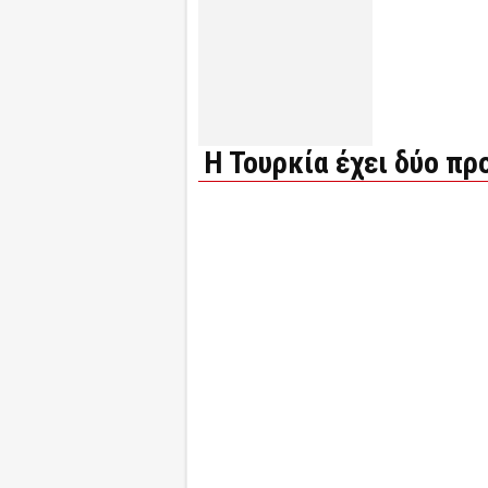
Η Τουρκία έχει δύο πρ