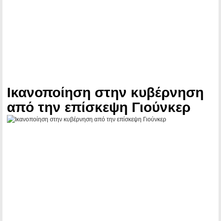
Ικανοποίηση στην κυβέρνηση
από την επίσκεψη Γιούνκερ