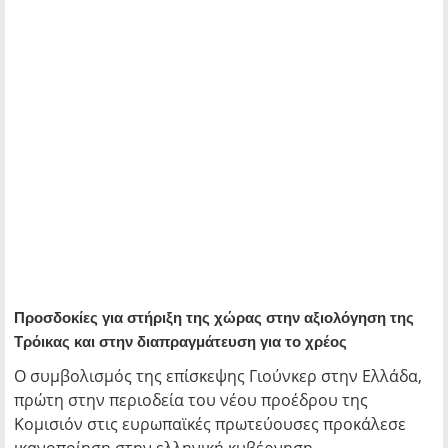
Προσδοκίες για στήριξη της χώρας στην αξιολόγηση της
Τρόικας και στην διαπραγμάτευση για το χρέος
Ο συμβολισμός της επίσκεψης Γιούνκερ στην Ελλάδα,
πρώτη στην περιοδεία του νέου προέδρου της
Κομισιόν στις ευρωπαϊκές πρωτεύουσες προκάλεσε