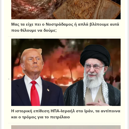
Μας τα είχε πει ο Νοστράδαμος ή απλά βλέπουμε αυτά
που θέλουμε να δούμε;
Η ιστορική επίθεση ΗΠΑ-Ισραήλ στο Ιράν, τα αντίποινα
και ο τρόμος για το πετρέλαιο