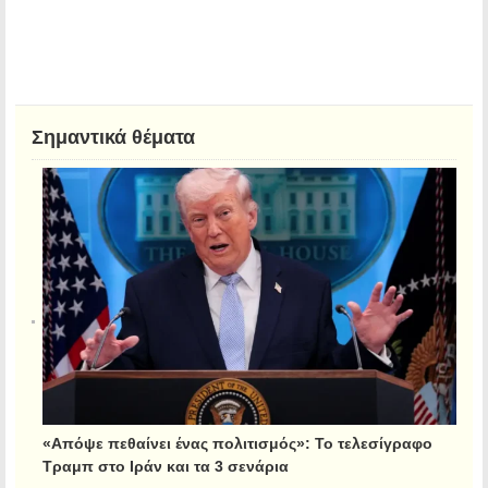
Σημαντικά θέματα
«Απόψε πεθαίνει ένας πολιτισμός»: Το τελεσίγραφο
Τραμπ στο Ιράν και τα 3 σενάρια