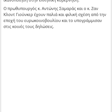
ικανοποίηση στην ελληνική κυβέρνηση.
Ο πρωθυπουργός κ. Αντώνης Σαμαράς και ο κ. Ζαν
Κλοντ Γιούνκερ έχουν παλιά και φιλική σχέση από την
εποχή του ευρωκοινοβουλίου και το υπογράμμισαν
στις κοινές τους δηλώσεις.