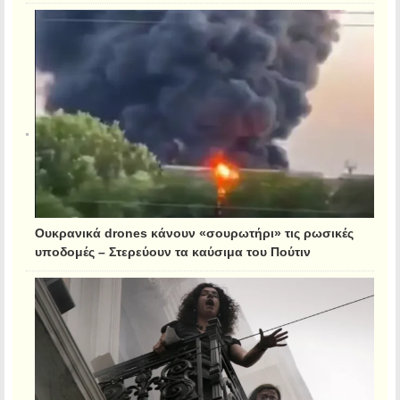
Ουκρανικά drones κάνουν «σουρωτήρι» τις ρωσικές
υποδομές – Στερεύουν τα καύσιμα του Πούτιν