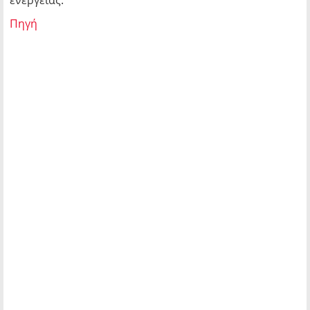
ενέργειας.
Πηγή