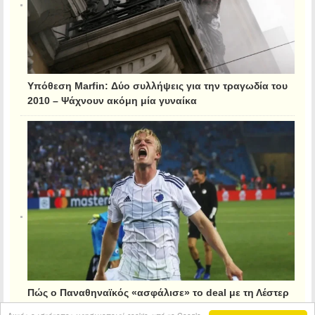
Υπόθεση Marfin: Δύο συλλήψεις για την τραγωδία του
2010 – Ψάχνουν ακόμη μία γυναίκα
Πώς ο Παναθηναϊκός «ασφάλισε» το deal με τη Λέστερ
για τον Κρίστιανσεν