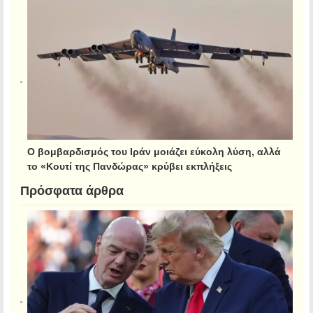
Ο βομβαρδισμός του Ιράν μοιάζει εύκολη λύση, αλλά
το «Κουτί της Πανδώρας» κρύβει εκπλήξεις
Πρόσφατα άρθρα