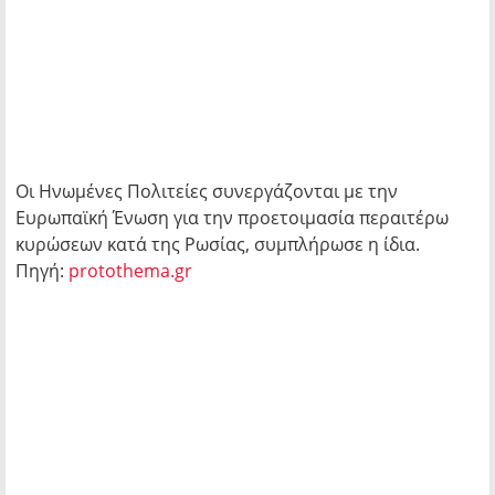
Οι Ηνωμένες Πολιτείες συνεργάζονται με την
Ευρωπαϊκή Ένωση για την προετοιμασία περαιτέρω
κυρώσεων κατά της Ρωσίας, συμπλήρωσε η ίδια.
Πηγή:
protothema.gr