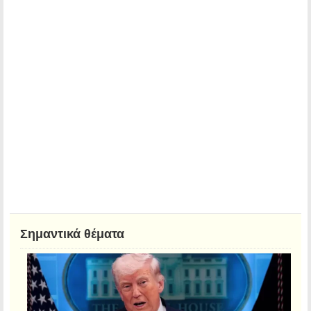
Σημαντικά θέματα