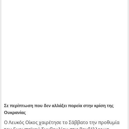
Σε περίπτωση που δεν αλλάξει πορεία στην κρίση της
Ουκρανίας
Ο Λευκός Οίκος χαιρέτησε το Σάββατο την προθυμία