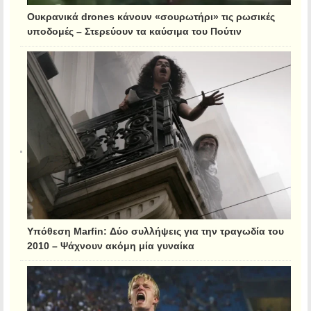
Ουκρανικά drones κάνουν «σουρωτήρι» τις ρωσικές
υποδομές – Στερεύουν τα καύσιμα του Πούτιν
Υπόθεση Marfin: Δύο συλλήψεις για την τραγωδία του
2010 – Ψάχνουν ακόμη μία γυναίκα