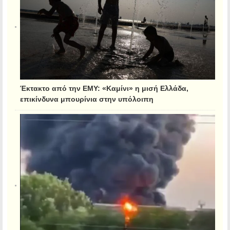
Έκτακτο από την ΕΜΥ: «Καμίνι» η μισή Ελλάδα,
επικίνδυνα μπουρίνια στην υπόλοιπη