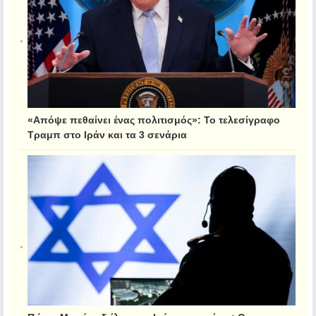
«Απόψε πεθαίνει ένας πολιτισμός»: Το τελεσίγραφο
Τραμπ στο Ιράν και τα 3 σενάρια