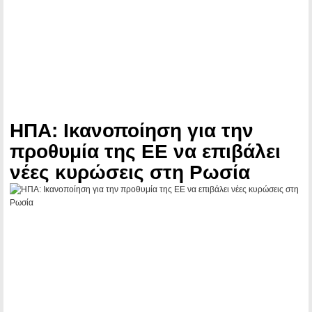
ΗΠΑ: Ικανοποίηση για την
προθυμία της ΕΕ να επιβάλει
νέες κυρώσεις στη Ρωσία