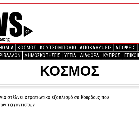
ΝΟΜΙΑ
ΚΟΣΜΟΣ
ΚΟΥΤΣΟΜΠΟΛΙΟ
ΑΠΟΚΑΛΥΨΕΙΣ
ΑΠΟΨΕΙΣ
ΡΙΒΑΛΛΟΝ
ΔΗΜΟΣΚΟΠΗΣΕΙΣ
ΥΓΕΙΑ
ΔΙΑΦΟΡΑ
ΚΥΠΡΟΣ
ΕΠΙΚΟΙ
ΚΟΣΜΟΣ