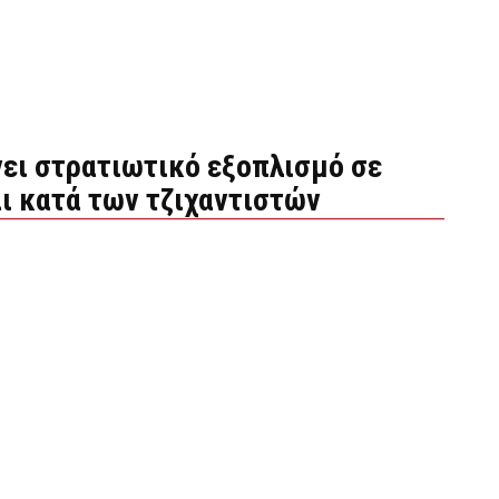
νει στρατιωτικό εξοπλισμό σε
ι κατά των τζιχαντιστών