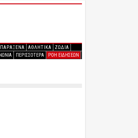
ΠΑΡΑΞΕΝΑ
ΑΘΛΗΤΙΚΑ
ΖΩΔΙΑ
ΝΩΝΙΑ
ΠΕΡΙΣΣΟΤΕΡΑ
ΡΟΗ ΕΙΔΗΣΕΩΝ