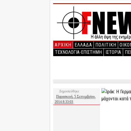
ΑΡΧΙΚΉ
ΕΛΛΑΔΑ
ΠΟΛΙΤΙΚΗ
ΟΙΚΟ
ΤΕΧΝΟΛΟΓΙΑ-ΕΠΙΣΤΗΜΗ
ΙΣΤΟΡΙΑ
ΠΕ
Δημοσιεύθηκε
Παρασκευή, 5 Σεπτεμβρίου,
2014 8:33:03