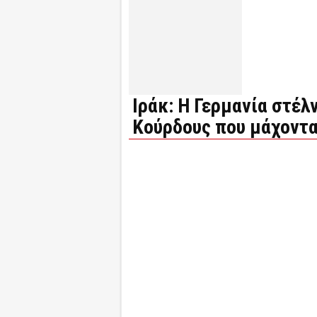
Ιράκ: Η Γερμανία στέλ
Κούρδους που μάχοντα