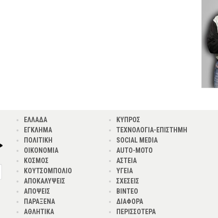
ΕΛΛΑΔΑ
ΚΥΠΡΟΣ
ΕΓΚΛΗΜΑ
ΤΕΧΝΟΛΟΓΙΑ-ΕΠΙΣΤΗΜΗ
ΠΟΛΙΤΙΚΗ
SOCIAL MEDIA
ΟΙΚΟΝΟΜΙΑ
AUTO-MOTO
ΚΟΣΜΟΣ
ΑΣΤΕΙΑ
ΚΟΥΤΣΟΜΠΟΛΙΟ
ΥΓΕΙΑ
ΑΠΟΚΑΛΥΨΕΙΣ
ΣΧΕΣΕΙΣ
ΑΠΟΨΕΙΣ
ΒΙΝΤΕΟ
ΠΑΡΑΞΕΝΑ
ΔΙΑΦΟΡΑ
ΑΘΛΗΤΙΚΑ
ΠΕΡΙΣΣΟΤΕΡΑ