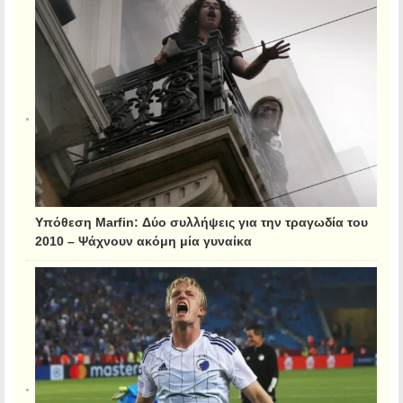
Υπόθεση Marfin: Δύο συλλήψεις για την τραγωδία του
2010 – Ψάχνουν ακόμη μία γυναίκα