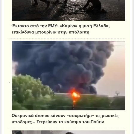
Έκτακτο από την ΕΜΥ: «Καμίνι» η μισή Ελλάδα,
επικίνδυνα μπουρίνια στην υπόλοιπη
Ουκρανικά drones κάνουν «σουρωτήρι» τις ρωσικές
υποδομές – Στερεύουν τα καύσιμα του Πούτιν