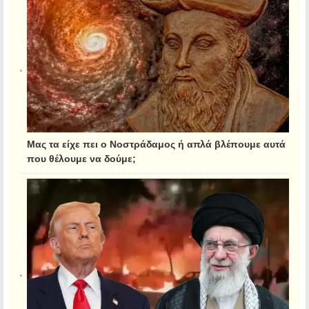
Μας τα είχε πει ο Νοστράδαμος ή απλά βλέπουμε αυτά
που θέλουμε να δούμε;