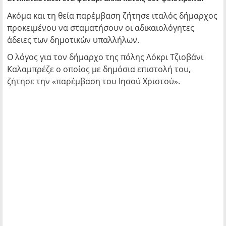
Ακόμα και τη θεία παρέμβαση ζήτησε ιταλός δήμαρχος
προκειμένου να σταματήσουν οι αδικαιολόγητες
άδειες των δημοτικών υπαλλήλων.
Ο λόγος για τον δήμαρχο της πόλης Λόκρι Τζιοβάνι
Καλαμπρέζε ο οποίος με δημόσια επιστολή του,
ζήτησε την «παρέμβαση του Ιησού Χριστού».