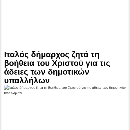
Ιταλός δήμαρχος ζητά τη
βοήθεια του Χριστού για τις
άδειες των δημοτικών
υπαλλήλων