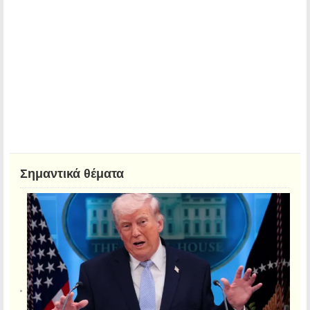
Σημαντικά θέματα