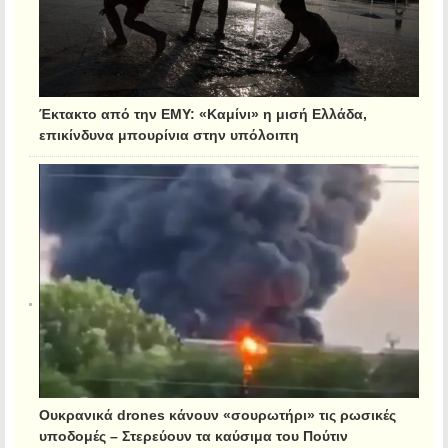
Έκτακτο από την ΕΜΥ: «Καμίνι» η μισή Ελλάδα,
επικίνδυνα μπουρίνια στην υπόλοιπη
Ουκρανικά drones κάνουν «σουρωτήρι» τις ρωσικές
υποδομές – Στερεύουν τα καύσιμα του Πούτιν