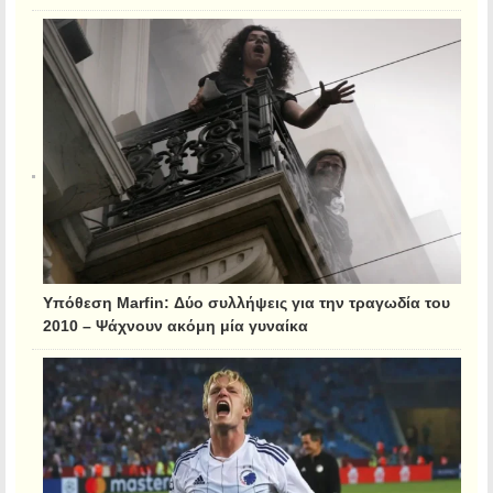
Υπόθεση Marfin: Δύο συλλήψεις για την τραγωδία του
2010 – Ψάχνουν ακόμη μία γυναίκα