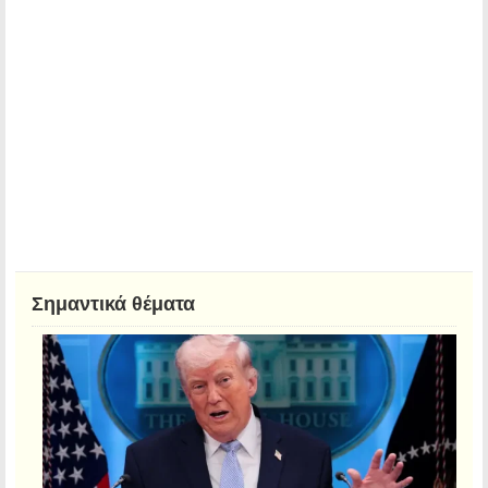
Σημαντικά θέματα