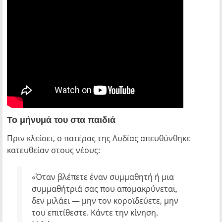
Το μήνυμά του στα παιδιά
Πριν κλείσει, ο πατέρας της Λυδίας απευθύνθηκε
κατευθείαν στους νέους:
«Όταν βλέπετε έναν συμμαθητή ή μια
συμμαθήτριά σας που απομακρύνεται,
δεν μιλάει — μην τον κοροϊδεύετε, μην
του επιτίθεστε. Κάντε την κίνηση.