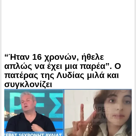
“Ήταν 16 χρονών, ήθελε
απλώς να έχει μια παρέα”. Ο
πατέρας της Λυδίας μιλά και
συγκλονίζει