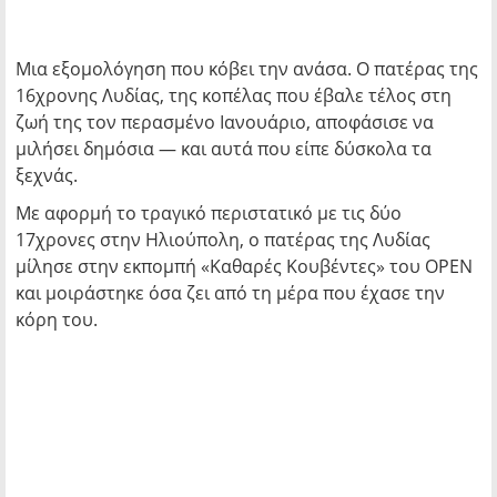
Μια εξομολόγηση που κόβει την ανάσα. Ο πατέρας της
16χρονης Λυδίας, της κοπέλας που έβαλε τέλος στη
ζωή της τον περασμένο Ιανουάριο, αποφάσισε να
μιλήσει δημόσια — και αυτά που είπε δύσκολα τα
ξεχνάς.
Με αφορμή το τραγικό περιστατικό με τις δύο
17χρονες στην Ηλιούπολη, ο πατέρας της Λυδίας
μίλησε στην εκπομπή
«Καθαρές Κουβέντες»
του OPEN
και μοιράστηκε όσα ζει από τη μέρα που έχασε την
κόρη του.