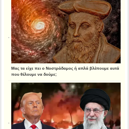
Μας τα είχε πει ο Νοστράδαμος ή απλά βλέπουμε αυτά
που θέλουμε να δούμε;