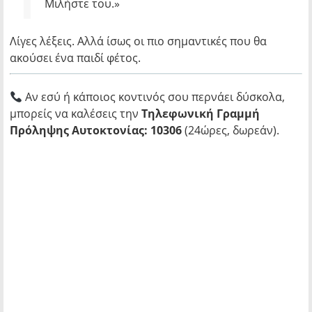
Μιλήστε του.»
Λίγες λέξεις. Αλλά ίσως οι πιο σημαντικές που θα
ακούσει ένα παιδί φέτος.
Αν εσύ ή κάποιος κοντινός σου περνάει δύσκολα,
μπορείς να καλέσεις την
Τηλεφωνική Γραμμή
Πρόληψης Αυτοκτονίας: 10306
(24ώρες, δωρεάν).