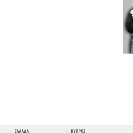
ΕΛΛΑΔΑ
ΚΥΠΡΟΣ