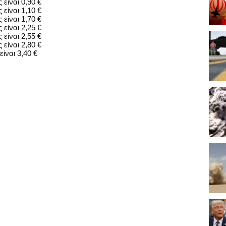
 είναι 0,90 €
 είναι 1,10 €
 είναι 1,70 €
 είναι 2,25 €
 είναι 2,55 €
 είναι 2,80 €
ίναι 3,40 €