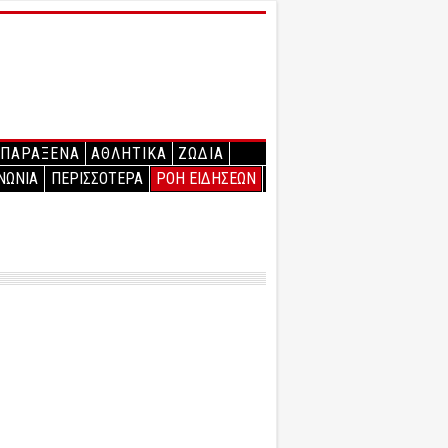
ΠΑΡΑΞΕΝΑ
ΑΘΛΗΤΙΚΑ
ΖΩΔΙΑ
ΝΩΝΙΑ
ΠΕΡΙΣΣΟΤΕΡΑ
ΡΟΗ ΕΙΔΗΣΕΩΝ