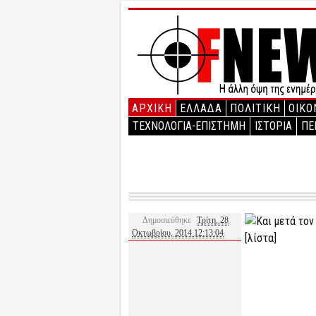
ΑΡΧΙΚΉ
ΕΛΛΑΔΑ
ΠΟΛΙΤΙΚΗ
ΟΙΚΟ
ΤΕΧΝΟΛΟΓΙΑ-ΕΠΙΣΤΗΜΗ
ΙΣΤΟΡΙΑ
ΠΕ
Δημοσιεύθηκε
Τρίτη, 28
Οκτωβρίου, 2014 12:13:04