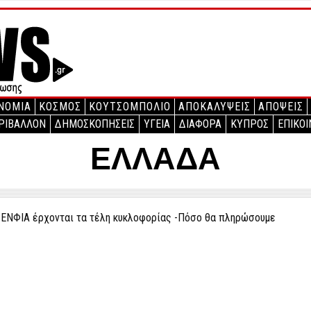
ΝΟΜΙΑ
ΚΟΣΜΟΣ
ΚΟΥΤΣΟΜΠΟΛΙΟ
ΑΠΟΚΑΛΥΨΕΙΣ
ΑΠΟΨΕΙΣ
ΡΙΒΑΛΛΟΝ
ΔΗΜΟΣΚΟΠΗΣΕΙΣ
ΥΓΕΙΑ
ΔΙΑΦΟΡΑ
ΚΥΠΡΟΣ
ΕΠΙΚΟΙ
ΕΛΛΑΔΑ