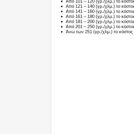
Από 101 – 120 (γρ./χλμ.) το κόστος
Από 121 – 140 (γρ./χλμ.) το κόστος
Από 141 – 160 (γρ./χλμ.) το κόστος
Από 161 – 180 (γρ./χλμ.) το κόστος
Από 181 – 200 (γρ./χλμ.) το κόστος
Από 201 – 250 (γρ./χλμ.) το κόστος
Άνω των 251 (γρ./χλμ.) το κόστος ε