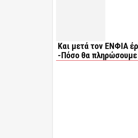
Και μετά τον ΕΝΦΙΑ έ
-Πόσο θα πληρώσουμε 