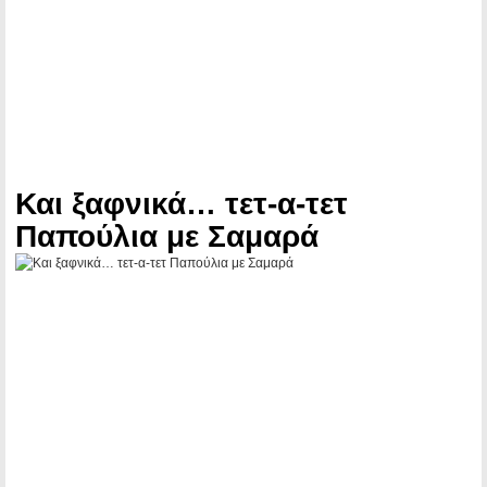
Και ξαφνικά… τετ-α-τετ
Παπούλια με Σαμαρά