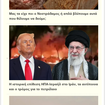
Μας τα είχε πει ο Νοστράδαμος ή απλά βλέπουμε αυτά
που θέλουμε να δούμε;
Η ιστορική επίθεση ΗΠΑ-Ισραήλ στο Ιράν, τα αντίποινα
και ο τρόμος για το πετρέλαιο