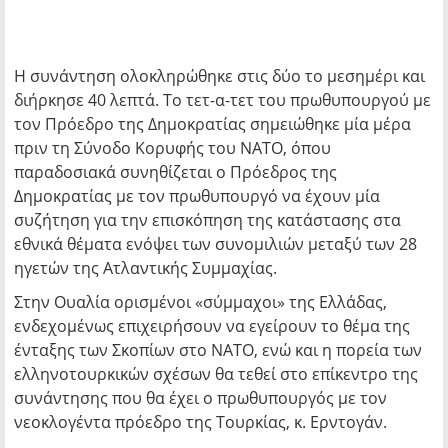
Η συνάντηση ολοκληρώθηκε στις δύο το μεσημέρι και
διήρκησε 40 λεπτά. Το τετ-α-τετ του πρωθυπουργού με
τον Πρόεδρο της Δημοκρατίας σημειώθηκε μία μέρα
πριν τη Σύνοδο Κορυφής του ΝΑΤΟ, όπου
παραδοσιακά συνηθίζεται ο Πρόεδρος της
Δημοκρατίας με τον πρωθυπουργό να έχουν μία
συζήτηση για την επισκόπηση της κατάστασης στα
εθνικά θέματα ενόψει των συνομιλιών μεταξύ των 28
ηγετών της Ατλαντικής Συμμαχίας.
Στην Ουαλία ορισμένοι «σύμμαχοι» της Ελλάδας,
ενδεχομένως επιχειρήσουν να εγείρουν το θέμα της
ένταξης των Σκοπίων στο ΝΑΤΟ, ενώ και η πορεία των
ελληνοτουρκικών σχέσων θα τεθεί στο επίκεντρο της
συνάντησης που θα έχει ο πρωθυπουργός με τον
νεοκλογέντα πρόεδρο της Τουρκίας, κ. Ερντογάν.