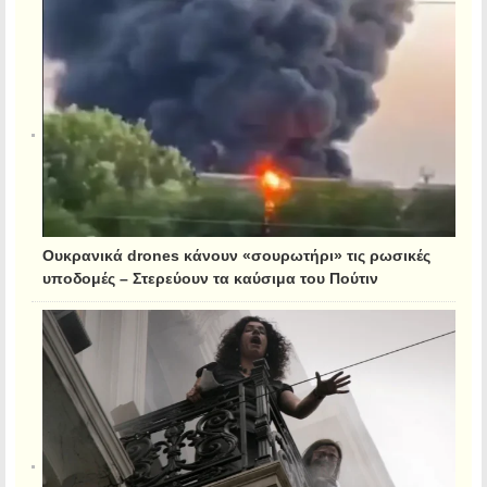
Ουκρανικά drones κάνουν «σουρωτήρι» τις ρωσικές
υποδομές – Στερεύουν τα καύσιμα του Πούτιν