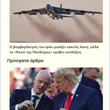
Ο βομβαρδισμός του Ιράν μοιάζει εύκολη λύση, αλλά
το «Κουτί της Πανδώρας» κρύβει εκπλήξεις
Πρόσφατα άρθρα