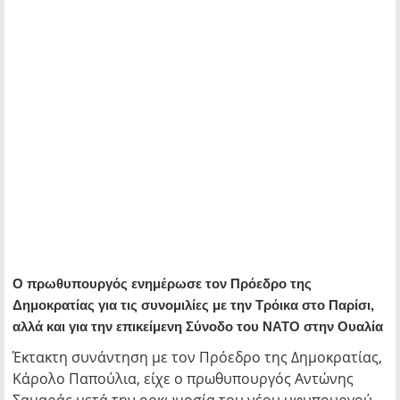
Ο πρωθυπουργός ενημέρωσε τον Πρόεδρο της
Δημοκρατίας για τις συνομιλίες με την Τρόικα στο Παρίσι,
αλλά και για την επικείμενη Σύνοδο του ΝΑΤΟ στην Ουαλία
Έκτακτη συνάντηση με τον Πρόεδρο της Δημοκρατίας,
Κάρολο Παπούλια, είχε ο πρωθυπουργός Αντώνης