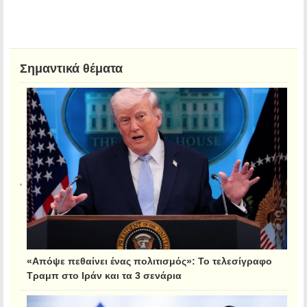
Σημαντικά θέματα
«Απόψε πεθαίνει ένας πολιτισμός»: Το τελεσίγραφο
Τραμπ στο Ιράν και τα 3 σενάρια