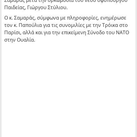
Σαμαράς μετά την ορκωμοσία του νέου υφυπουργού
Παιδείας, Γιώργου Στύλιου.
Ο κ. Σαμαράς, σύμφωνα με πληροφορίες, ενημέρωσε
τον κ. Παπούλια για τις συνομιλίες με την Τρόικα στο
Παρίσι, αλλά και για την επικείμενη Σύνοδο του ΝΑΤΟ
στην Ουαλία.