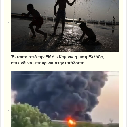
Έκτακτο από την ΕΜΥ: «Καμίνι» η μισή Ελλάδα,
επικίνδυνα μπουρίνια στην υπόλοιπη