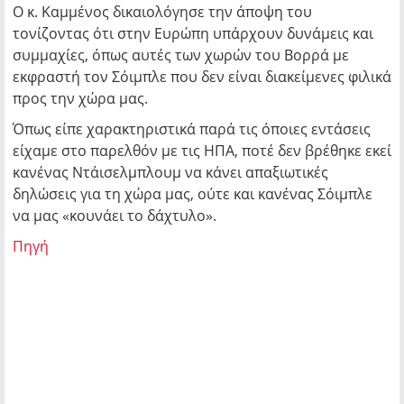
Ο κ. Καμμένος δικαιολόγησε την άποψη του
τονίζοντας ότι στην Ευρώπη υπάρχουν δυνάμεις και
συμμαχίες, όπως αυτές των χωρών του Βορρά με
εκφραστή τον Σόιμπλε που δεν είναι διακείμενες φιλικά
προς την χώρα μας.
Όπως είπε χαρακτηριστικά παρά τις όποιες εντάσεις
είχαμε στο παρελθόν με τις ΗΠΑ, ποτέ δεν βρέθηκε εκεί
κανένας Ντάισελμπλουμ να κάνει απαξιωτικές
δηλώσεις για τη χώρα μας, ούτε και κανένας Σόιμπλε
να μας «κουνάει το δάχτυλο».
Πηγή