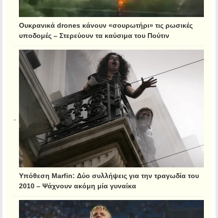
Ουκρανικά drones κάνουν «σουρωτήρι» τις ρωσικές
υποδομές – Στερεύουν τα καύσιμα του Πούτιν
Υπόθεση Marfin: Δύο συλλήψεις για την τραγωδία του
2010 – Ψάχνουν ακόμη μία γυναίκα