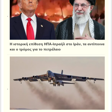
Η ιστορική επίθεση ΗΠΑ-Ισραήλ στο Ιράν, τα αντίποινα
και ο τρόμος για το πετρέλαιο