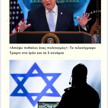
«Απόψε πεθαίνει ένας πολιτισμός»: Το τελεσίγραφο
Τραμπ στο Ιράν και τα 3 σενάρια