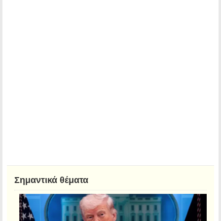
Σημαντικά θέματα