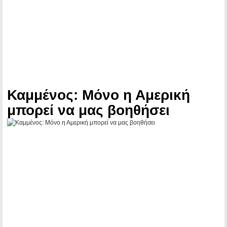
Καμμένος: Μόνο η Αμερική
μπορεί να μας βοηθήσει