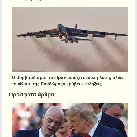
Ο βομβαρδισμός του Ιράν μοιάζει εύκολη λύση, αλλά
το «Κουτί της Πανδώρας» κρύβει εκπλήξεις
Πρόσφατα άρθρα