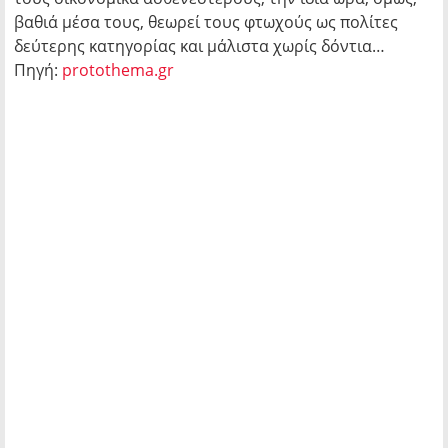
βαθιά μέσα τους, θεωρεί τους φτωχούς ως πολίτες
δεύτερης κατηγορίας και μάλιστα χωρίς δόντια…
Πηγή:
protothema.gr