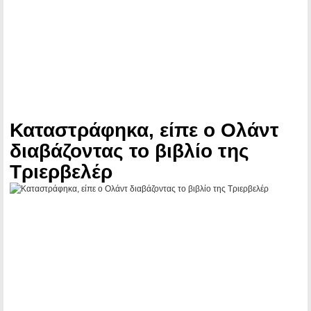
Καταστράφηκα, είπε ο Ολάντ
διαβάζοντας το βιβλίο της
Τριερβελέρ