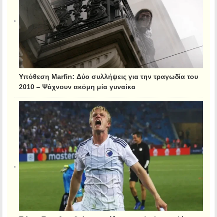
Υπόθεση Marfin: Δύο συλλήψεις για την τραγωδία του
2010 – Ψάχνουν ακόμη μία γυναίκα