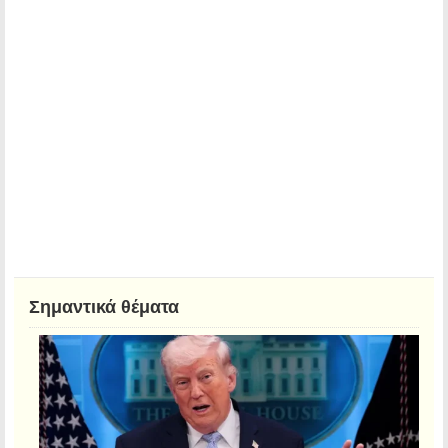
Σημαντικά θέματα