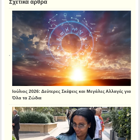
Σχετικά άρθρα
Ιούλιος 2026: Δεύτερες Σκέψεις και Μεγάλες Αλλαγές για
Όλα τα Ζώδια