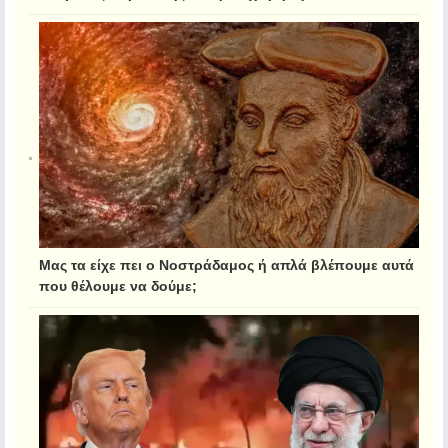
Μας τα είχε πει ο Νοστράδαμος ή απλά βλέπουμε αυτά
που θέλουμε να δούμε;