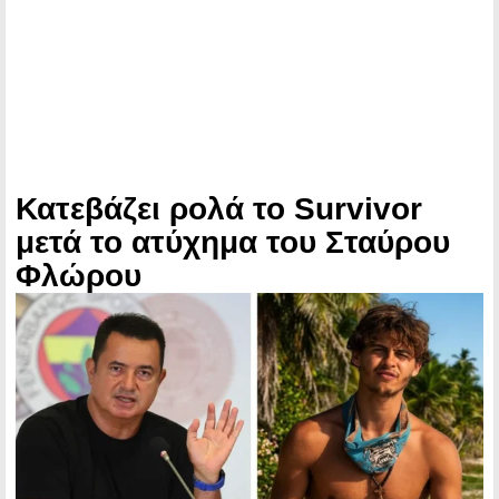
Κατεβάζει ρολά το Survivor
μετά το ατύχημα του Σταύρου
Φλώρου