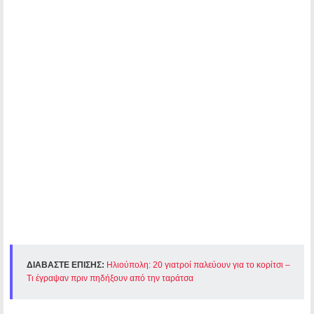
ΔΙΑΒΑΣΤΕ ΕΠΙΣΗΣ:
Ηλιούπολη: 20 γιατροί παλεύουν για το κορίτσι –
Τι έγραψαν πριν πηδήξουν από την ταράτσα