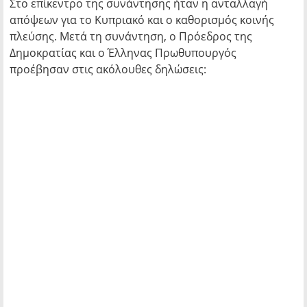
Στο επίκεντρο της συνάντησης ήταν η ανταλλαγή
απόψεων για τo Κυπριακό και ο καθορισμός κοινής
πλεύσης. Μετά τη συνάντηση, ο Πρόεδρος της
Δημοκρατίας και ο Έλληνας Πρωθυπουργός
προέβησαν στις ακόλουθες δηλώσεις: