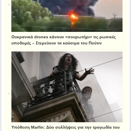
Ουκρανικά drones κάνουν «σουρωτήρι» τις ρωσικές
υποδομές – Στερεύουν τα καύσιμα του Πούτιν
Υπόθεση Marfin: Δύο συλλήψεις για την τραγωδία του