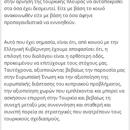
στην άρνηση της τουρκικής πλευράς να ανταποκριθεί
στα όσα έχει δεσμευτεί. Είτε με βάση το κοινό
ανακοινωθέν είτε με βάση τα όσα άφηνε
προπαγανδιστικά να εννοηθούν.
Αυτό που έχει σημασία, είναι ότι, από κοινού με την
Ελληνική Κυβέρνηση έχουμε αποφασίσει ότι, η
επιλογή του διαλόγου είναι η ορθότερη οδός,
προκειμένου να επιτύχουμε τους στόχους μας.
Ταυτόχρονα, αξιοποιώντας βεβαίως την παρουσία μας
στην Ευρωπαϊκή Ένωση και την αξιοποίηση της
ευρωπαϊκής διάστασης του κυπριακού προβλήματος,
την αξιοποίηση χωρών που εμπλέκονται και μπορεί να
ασκήσουν επιρροή στην Τουρκία και βεβαίως τη
συνεχή μεταξύ μας συνεννόηση και σταθερή και
συνεπή πορεία σε στρατηγικές που ανατρέπουν τους
τουρκικούς σχεδιασμούς.