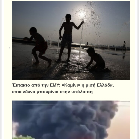
Έκτακτο από την ΕΜΥ: «Καμίνι» η μισή Ελλάδα,
επικίνδυνα μπουρίνια στην υπόλοιπη