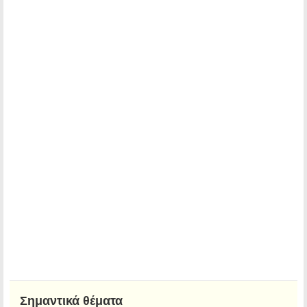
Σημαντικά θέματα