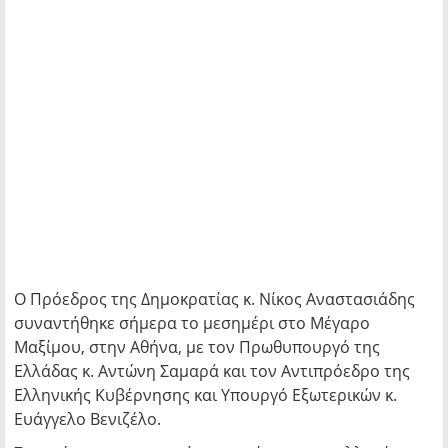
Ο Πρόεδρος της Δημοκρατίας κ. Νίκος Αναστασιάδης
συναντήθηκε σήμερα το μεσημέρι στο Μέγαρο
Μαξίμου, στην Αθήνα, με τον Πρωθυπουργό της
Ελλάδας κ. Αντώνη Σαμαρά και τον Αντιπρόεδρο της
Ελληνικής Κυβέρνησης και Υπουργό Εξωτερικών κ.
Ευάγγελο Βενιζέλο.