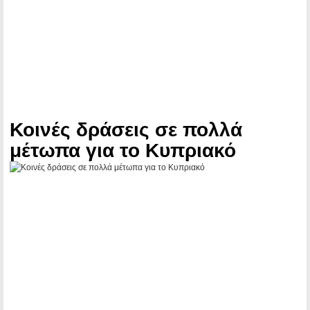
Κοινές δράσεις σε πολλά
μέτωπα για το Κυπριακό