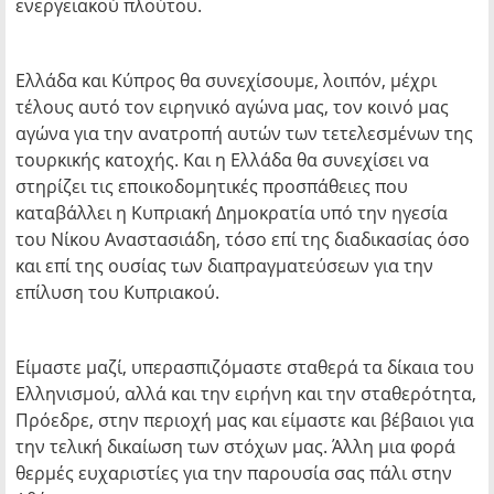
ενεργειακού πλούτου.
Ελλάδα και Κύπρος θα συνεχίσουμε, λοιπόν, μέχρι
τέλους αυτό τον ειρηνικό αγώνα μας, τον κοινό μας
αγώνα για την ανατροπή αυτών των τετελεσμένων της
τουρκικής κατοχής. Και η Ελλάδα θα συνεχίσει να
στηρίζει τις εποικοδομητικές προσπάθειες που
καταβάλλει η Κυπριακή Δημοκρατία υπό την ηγεσία
του Νίκου Αναστασιάδη, τόσο επί της διαδικασίας όσο
και επί της ουσίας των διαπραγματεύσεων για την
επίλυση του Κυπριακού.
Είμαστε μαζί, υπερασπιζόμαστε σταθερά τα δίκαια του
Ελληνισμού, αλλά και την ειρήνη και την σταθερότητα,
Πρόεδρε, στην περιοχή μας και είμαστε και βέβαιοι για
την τελική δικαίωση των στόχων μας. Άλλη μια φορά
θερμές ευχαριστίες για την παρουσία σας πάλι στην