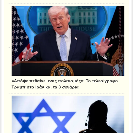
«Απόψε πεθαίνει ένας πολιτισμός»: Το τελεσίγραφο
Τραμπ στο Ιράν και τα 3 σενάρια