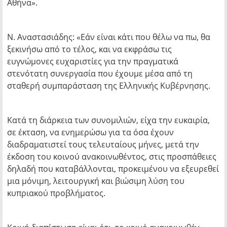
Αθήνα».
Ν. Αναστασιάδης: «Εάν είναι κάτι που θέλω να πω, θα
ξεκινήσω από το τέλος, και να εκφράσω τις
ευγνώμονες ευχαριστίες για την πραγματικά
στενότατη συνεργασία που έχουμε μέσα από τη
σταθερή συμπαράσταση της Ελληνικής Κυβέρνησης.
Κατά τη διάρκεια των συνομιλιών, είχα την ευκαιρία,
σε έκταση, να ενημερώσω για τα όσα έχουν
διαδραματιστεί τους τελευταίους μήνες, μετά την
έκδοση του κοινού ανακοινωθέντος, στις προσπάθειες
δηλαδή που καταβάλλονται, προκειμένου να εξευρεθεί
μια μόνιμη, λειτουργική και βιώσιμη λύση του
κυπριακού προβλήματος.