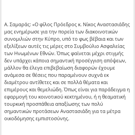
Α. Σαμαράς: «Ο φίλος Πρόεδρος κ. Νίκος Αναστασιάδης
μας ενημέρωσε για την πορεία των διακοινοτικών
συνομιλιών στην Κύπρο, υπό το φως βέβαια και των
εξελίξεων αυτές τις μέρες στο Συμβούλιο Ασφαλείας
των Ηνωμένων Εθνών. Όπως φαίνεται μέχρι στιγμής
δεν υπάρχει κάποια σημαντική προσέγγιση απόψεων,
μάλλον θα έλεγα επιβεβαίωση διαφορών έχουμε
ανάμεσα σε θέσεις που παραμένουν συχνά εκ
διαμέτρου αντίθετες και σε πολλά θέματα και
επιμέρους και θεμελιώδη. Όπως είναι για παράδειγμα η
εφαρμογή του κοινοτικού κεκτημένου, ή η θεαματική
τουρκική προσπάθεια απαξίωσης των πολύ
σημαντικών προτάσεων Αναστασιάδη για τα μέτρα
οικοδόμησης εμπιστοσύνης.