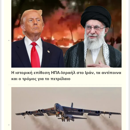
Η ιστορική επίθεση ΗΠΑ-Ισραήλ στο Ιράν, τα αντίποινα
και ο τρόμος για το πετρέλαιο