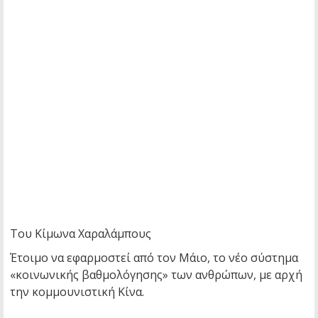
Του Κίμωνα Χαραλάμπους
Έτοιμο να εφαρμοστεί από τον Μάιο, το νέο σύστημα
«κοινωνικής βαθμολόγησης» των ανθρώπων, με αρχή
την κομμουνιστική Κίνα.