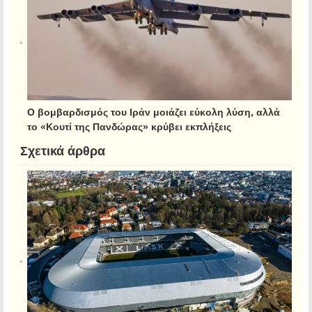
Ο βομβαρδισμός του Ιράν μοιάζει εύκολη λύση, αλλά
το «Κουτί της Πανδώρας» κρύβει εκπλήξεις
Σχετικά άρθρα