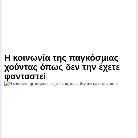
Η κοινωνία της παγκόσμιας
χούντας όπως δεν την έχετε
φανταστεί