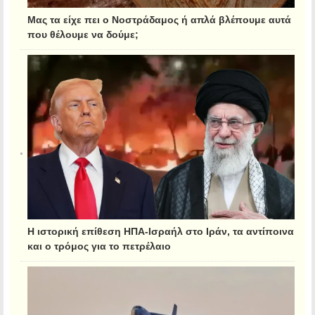
Μας τα είχε πει ο Νοστράδαμος ή απλά βλέπουμε αυτά
που θέλουμε να δούμε;
Η ιστορική επίθεση ΗΠΑ-Ισραήλ στο Ιράν, τα αντίποινα
και ο τρόμος για το πετρέλαιο