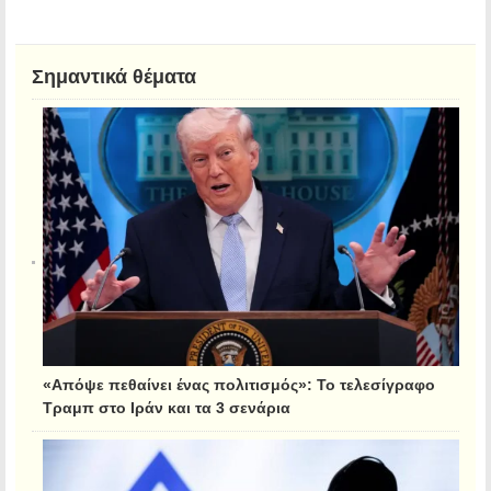
Σημαντικά θέματα
«Απόψε πεθαίνει ένας πολιτισμός»: Το τελεσίγραφο
Τραμπ στο Ιράν και τα 3 σενάρια