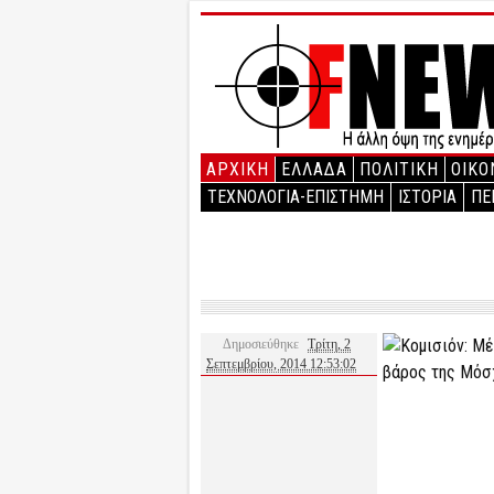
ΑΡΧΙΚΉ
ΕΛΛΑΔΑ
ΠΟΛΙΤΙΚΗ
ΟΙΚΟ
ΤΕΧΝΟΛΟΓΙΑ-ΕΠΙΣΤΗΜΗ
ΙΣΤΟΡΙΑ
ΠΕ
Δημοσιεύθηκε
Τρίτη, 2
Σεπτεμβρίου, 2014 12:53:02