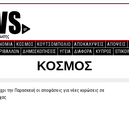
ΝΟΜΙΑ
ΚΟΣΜΟΣ
ΚΟΥΤΣΟΜΠΟΛΙΟ
ΑΠΟΚΑΛΥΨΕΙΣ
ΑΠΟΨΕΙΣ
ΡΙΒΑΛΛΟΝ
ΔΗΜΟΣΚΟΠΗΣΕΙΣ
ΥΓΕΙΑ
ΔΙΑΦΟΡΑ
ΚΥΠΡΟΣ
ΕΠΙΚΟΙ
ΚΟΣΜΟΣ