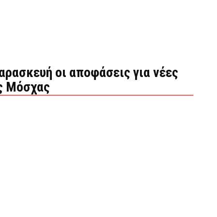
αρασκευή οι αποφάσεις για νέες
ς Μόσχας