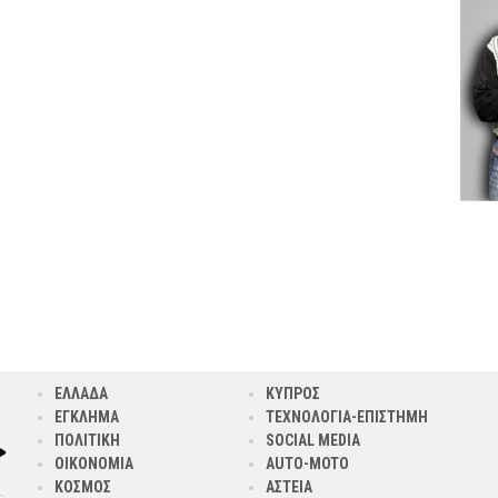
ΕΛΛΑΔΑ
ΚΥΠΡΟΣ
ΕΓΚΛΗΜΑ
ΤΕΧΝΟΛΟΓΙΑ-ΕΠΙΣΤΗΜΗ
ΠΟΛΙΤΙΚΗ
SOCIAL MEDIA
ΟΙΚΟΝΟΜΙΑ
AUTO-MOTO
ΚΟΣΜΟΣ
ΑΣΤΕΙΑ