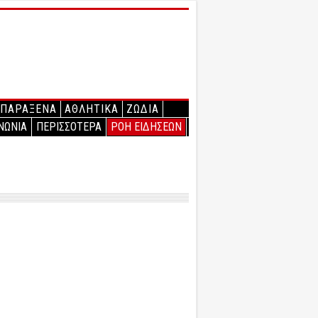
ΠΑΡΑΞΕΝΑ
ΑΘΛΗΤΙΚΑ
ΖΩΔΙΑ
ΝΩΝΙΑ
ΠΕΡΙΣΣΟΤΕΡΑ
ΡΟΗ ΕΙΔΗΣΕΩΝ