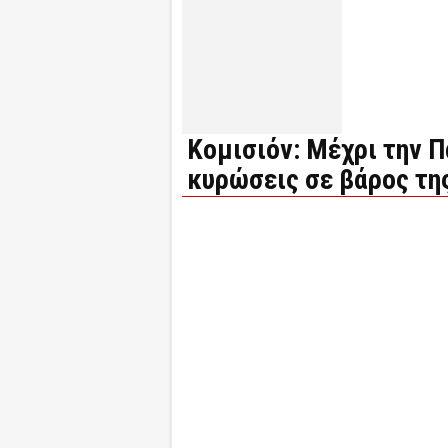
Κομισιόν: Μέχρι την Π
κυρώσεις σε βάρος τη