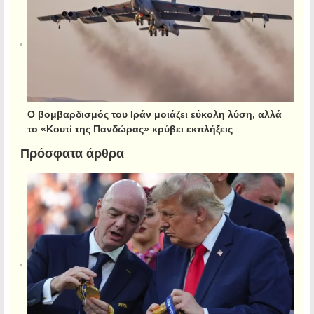
Ο βομβαρδισμός του Ιράν μοιάζει εύκολη λύση, αλλά
το «Κουτί της Πανδώρας» κρύβει εκπλήξεις
Πρόσφατα άρθρα