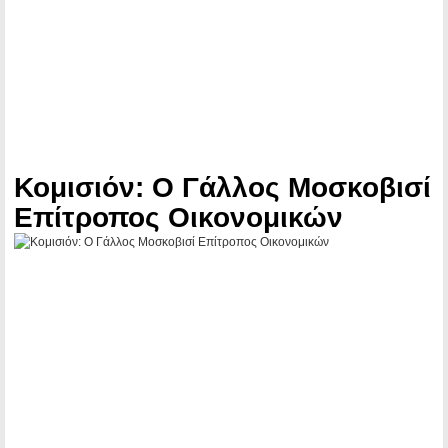
Κομισιόν: Ο Γάλλος Μοσκοβισί
Επίτροπος Οικονομικών