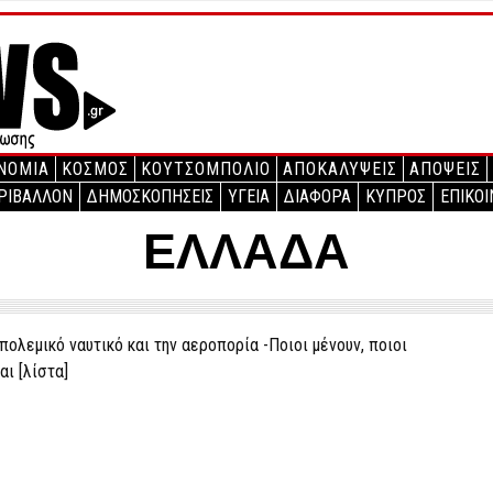
ΝΟΜΙΑ
ΚΟΣΜΟΣ
ΚΟΥΤΣΟΜΠΟΛΙΟ
ΑΠΟΚΑΛΥΨΕΙΣ
ΑΠΟΨΕΙΣ
ΡΙΒΑΛΛΟΝ
ΔΗΜΟΣΚΟΠΗΣΕΙΣ
ΥΓΕΙΑ
ΔΙΑΦΟΡΑ
ΚΥΠΡΟΣ
ΕΠΙΚΟΙ
ΕΛΛΑΔΑ