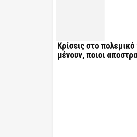
Κρίσεις στο πολεμικό 
μένουν, ποιοι αποστρα