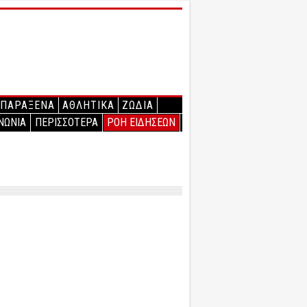
ΠΑΡΑΞΕΝΑ
ΑΘΛΗΤΙΚΑ
ΖΩΔΙΑ
ΝΩΝΙΑ
ΠΕΡΙΣΣΟΤΕΡΑ
ΡΟΗ ΕΙΔΗΣΕΩΝ