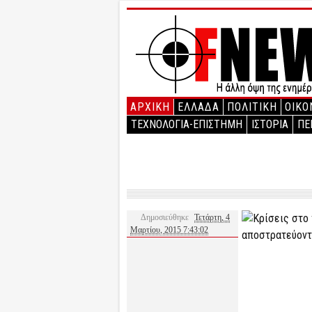
ΑΡΧΙΚΉ
ΕΛΛΑΔΑ
ΠΟΛΙΤΙΚΗ
ΟΙΚΟ
ΤΕΧΝΟΛΟΓΙΑ-ΕΠΙΣΤΗΜΗ
ΙΣΤΟΡΙΑ
ΠΕ
Δημοσιεύθηκε
Τετάρτη, 4
Μαρτίου, 2015 7:43:02