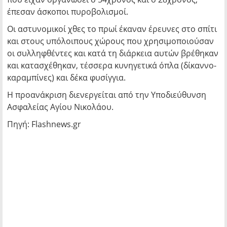
έπεσαν άσκοποι πυροβολισμοί.
Οι αστυνομικοί χθες το πρωί έκαναν έρευνες στο σπίτι
και στους υπόλοιπους χώρους που χρησιμοποιούσαν
οι συλληφθέντες και κατά τη διάρκεια αυτών βρέθηκαν
και κατασχέθηκαν, τέσσερα κυνηγετικά όπλα (δίκαννο-
καραμπίνες) και δέκα φυσίγγια.
Η προανάκριση διενεργείται από την Υποδιεύθυνση
Ασφαλείας Αγίου Νικολάου.
Πηγή: Flashnews.gr