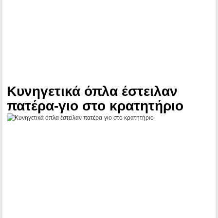
Κυνηγετικά όπλα έστειλαν
πατέρα-γιο στο κρατητήριο