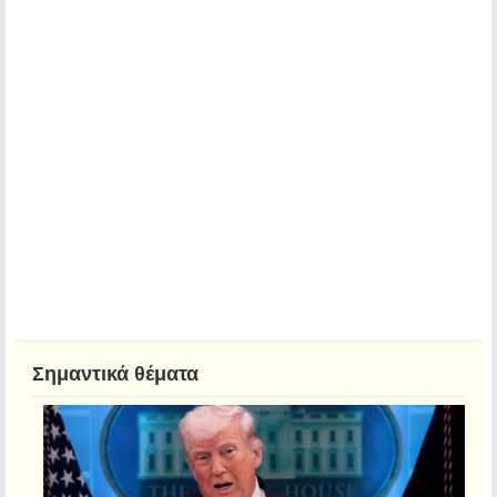
Σημαντικά θέματα