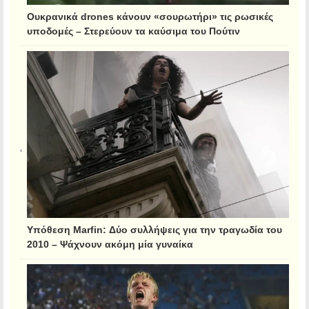
Ουκρανικά drones κάνουν «σουρωτήρι» τις ρωσικές
υποδομές – Στερεύουν τα καύσιμα του Πούτιν
Υπόθεση Marfin: Δύο συλλήψεις για την τραγωδία του
2010 – Ψάχνουν ακόμη μία γυναίκα