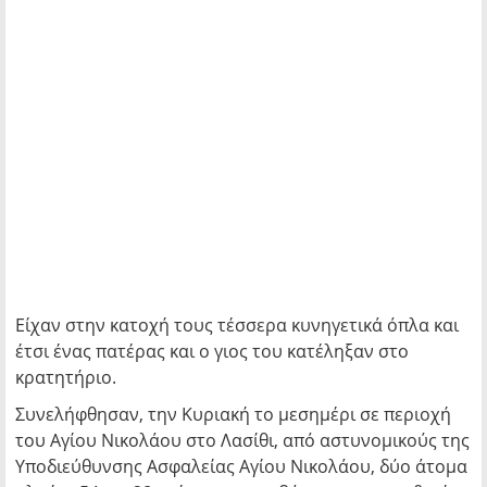
Είχαν στην κατοχή τους τέσσερα κυνηγετικά όπλα και
έτσι ένας πατέρας και ο γιος του κατέληξαν στο
κρατητήριο.
Συνελήφθησαν, την Κυριακή το μεσημέρι σε περιοχή
του Αγίου Νικολάου στο Λασίθι, από αστυνομικούς της
Υποδιεύθυνσης Ασφαλείας Αγίου Νικολάου, δύο άτομα