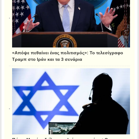
«Απόψε πεθαίνει ένας πολιτισμός»: Το τελεσίγραφο
Τραμπ στο Ιράν και τα 3 σενάρια