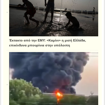
Έκτακτο από την ΕΜΥ: «Καμίνι» η μισή Ελλάδα,
επικίνδυνα μπουρίνια στην υπόλοιπη