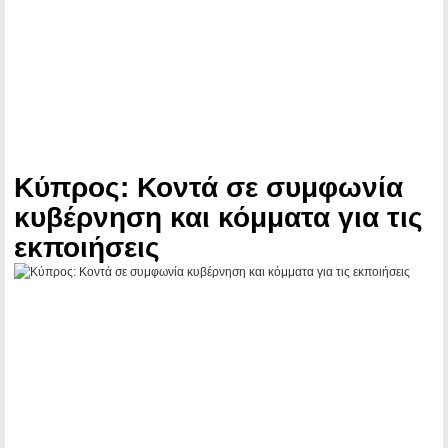
Κύπρος: Κοντά σε συμφωνία
κυβέρνηση και κόμματα για τις
εκποιήσεις