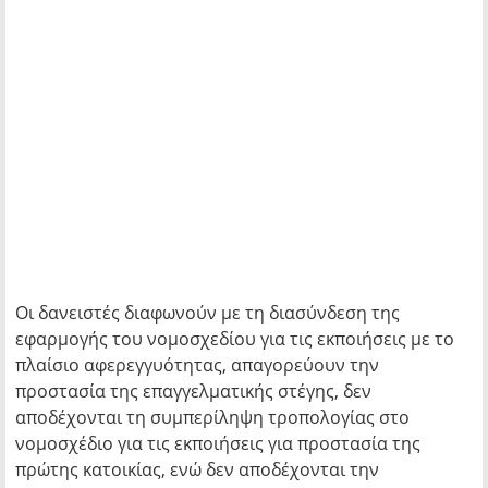
Οι δανειστές διαφωνούν με τη διασύνδεση της
εφαρμογής του νομοσχεδίου για τις εκποιήσεις με το
πλαίσιο αφερεγγυότητας, απαγορεύουν την
προστασία της επαγγελματικής στέγης, δεν
αποδέχονται τη συμπερίληψη τροπολογίας στο
νομοσχέδιο για τις εκποιήσεις για προστασία της
πρώτης κατοικίας, ενώ δεν αποδέχονται την