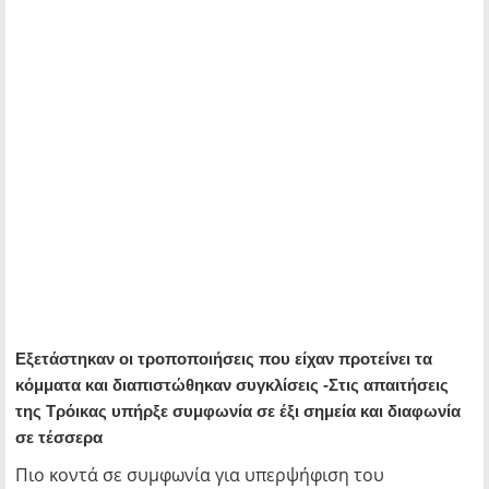
Εξετάστηκαν οι τροποποιήσεις που είχαν προτείνει τα
κόμματα και διαπιστώθηκαν συγκλίσεις -Στις απαιτήσεις
της Τρόικας υπήρξε συμφωνία σε έξι σημεία και διαφωνία
σε τέσσερα
Πιο κοντά σε συμφωνία για υπερψήφιση του