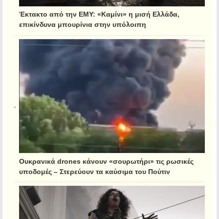
Έκτακτο από την ΕΜΥ: «Καμίνι» η μισή Ελλάδα,
επικίνδυνα μπουρίνια στην υπόλοιπη
Ουκρανικά drones κάνουν «σουρωτήρι» τις ρωσικές
υποδομές – Στερεύουν τα καύσιμα του Πούτιν