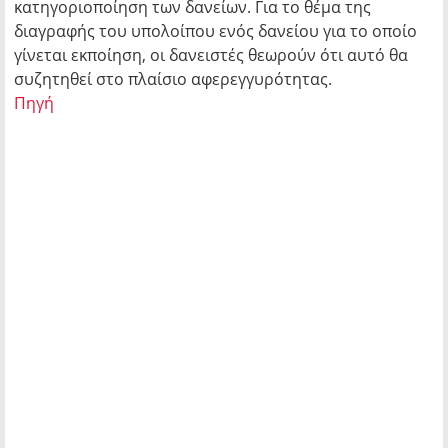
κατηγοριοποίηση των δανείων. Για το θέμα της
διαγραφής του υπολοίπου ενός δανείου για το οποίο
γίνεται εκποίηση, οι δανειστές θεωρούν ότι αυτό θα
συζητηθεί στο πλαίσιο αφερεγγυρότητας.
Πηγή