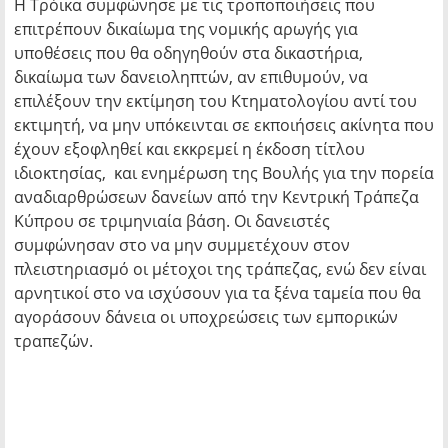
Η Τρόικα συμφώνησε με τις τροποποιήσεις που
επιτρέπουν δικαίωμα της νομικής αρωγής για
υποθέσεις που θα οδηγηθούν στα δικαστήρια,
δικαίωμα των δανειοληπτών, αν επιθυμούν, να
επιλέξουν την εκτίμηση του Κτηματολογίου αντί του
εκτιμητή, να μην υπόκεινται σε εκποιήσεις ακίνητα που
έχουν εξοφληθεί και εκκρεμεί η έκδοση τίτλου
ιδιοκτησίας, και ενημέρωση της Βουλής για την πορεία
αναδιαρθρώσεων δανείων από την Κεντρική Τράπεζα
Κύπρου σε τριμηνιαία βάση. Οι δανειστές
συμφώνησαν στο να μην συμμετέχουν στον
πλειστηριασμό οι μέτοχοι της τράπεζας, ενώ δεν είναι
αρνητικοί στο να ισχύσουν για τα ξένα ταμεία που θα
αγοράσουν δάνεια οι υποχρεώσεις των εμπορικών
τραπεζών.