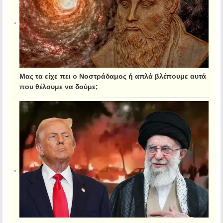
Μας τα είχε πει ο Νοστράδαμος ή απλά βλέπουμε αυτά
που θέλουμε να δούμε;