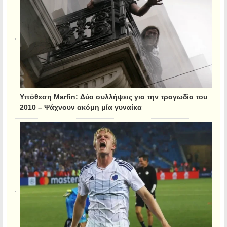
Υπόθεση Marfin: Δύο συλλήψεις για την τραγωδία του
2010 – Ψάχνουν ακόμη μία γυναίκα