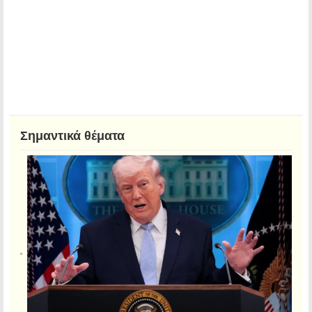
Σημαντικά θέματα