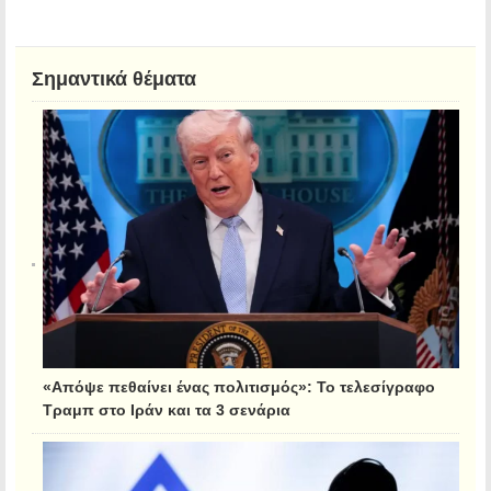
Σημαντικά θέματα
«Απόψε πεθαίνει ένας πολιτισμός»: Το τελεσίγραφο
Τραμπ στο Ιράν και τα 3 σενάρια