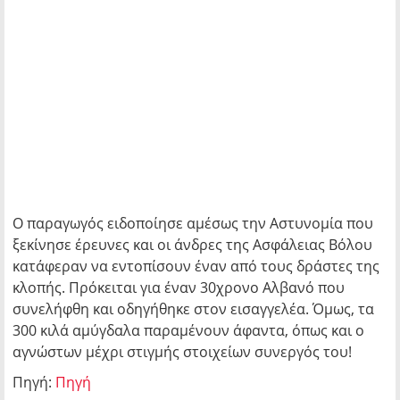
Ο παραγωγός ειδοποίησε αμέσως την Αστυνομία που
ξεκίνησε έρευνες και οι άνδρες της Ασφάλειας Βόλου
κατάφεραν να εντοπίσουν έναν από τους δράστες της
κλοπής. Πρόκειται για έναν 30χρονο Αλβανό που
συνελήφθη και οδηγήθηκε στον εισαγγελέα. Όμως, τα
300 κιλά αμύγδαλα παραμένουν άφαντα, όπως και ο
αγνώστων μέχρι στιγμής στοιχείων συνεργός του!
Πηγή:
Πηγή