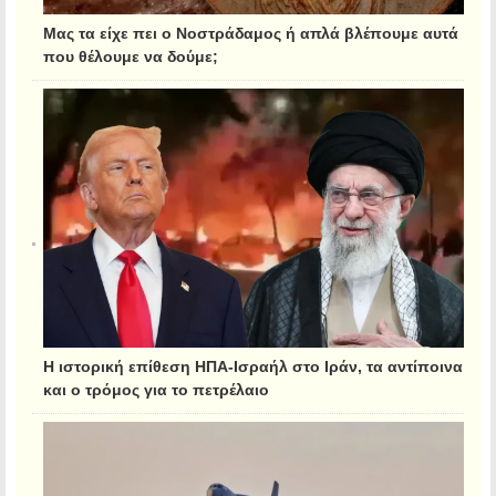
Μας τα είχε πει ο Νοστράδαμος ή απλά βλέπουμε αυτά
που θέλουμε να δούμε;
Η ιστορική επίθεση ΗΠΑ-Ισραήλ στο Ιράν, τα αντίποινα
και ο τρόμος για το πετρέλαιο