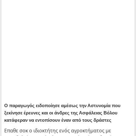
Ο παραγωγός ειδοποίησε αμέσως την Αστυνομία που
ξεκίνησε έρευνες και οι άνδρες της Ασφάλειας Βόλου
κατάφεραν να εντοπίσουν έναν από τους δράστες
Επαθε σοκ ο ιδιοκτήτης ενός αγροκτήματος με