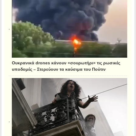
Ουκρανικά drones κάνουν «σουρωτήρι» τις ρωσικές
υποδομές – Στερεύουν τα καύσιμα του Πούτιν