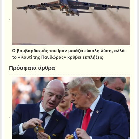
Ο βομβαρδισμός του Ιράν μοιάζει εύκολη λύση, αλλά
το «Κουτί της Πανδώρας» κρύβει εκπλήξεις
Πρόσφατα άρθρα