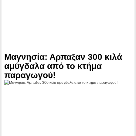
Μαγνησία: Αρπαξαν 300 κιλά
αμύγδαλα από το κτήμα
παραγωγού!