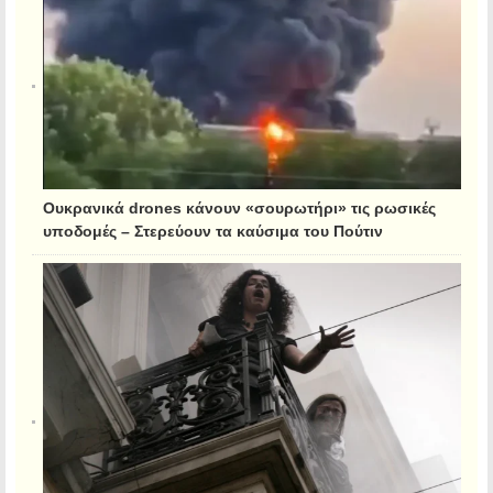
Ουκρανικά drones κάνουν «σουρωτήρι» τις ρωσικές
υποδομές – Στερεύουν τα καύσιμα του Πούτιν