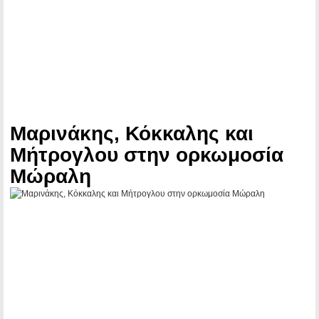
Μαρινάκης, Κόκκαλης και
Μήτρογλου στην ορκωμοσία
Μώραλη