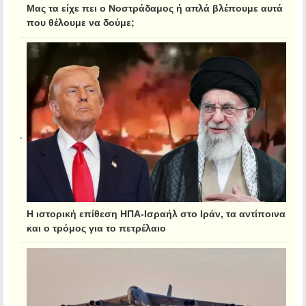
Μας τα είχε πει ο Νοστράδαμος ή απλά βλέπουμε αυτά
που θέλουμε να δούμε;
Η ιστορική επίθεση ΗΠΑ-Ισραήλ στο Ιράν, τα αντίποινα
και ο τρόμος για το πετρέλαιο