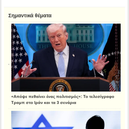
Σημαντικά θέματα
«Απόψε πεθαίνει ένας πολιτισμός»: Το τελεσίγραφο
Τραμπ στο Ιράν και τα 3 σενάρια