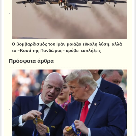
Ο βομβαρδισμός του Ιράν μοιάζει εύκολη λύση, αλλά
το «Κουτί της Πανδώρας» κρύβει εκπλήξεις
Πρόσφατα άρθρα