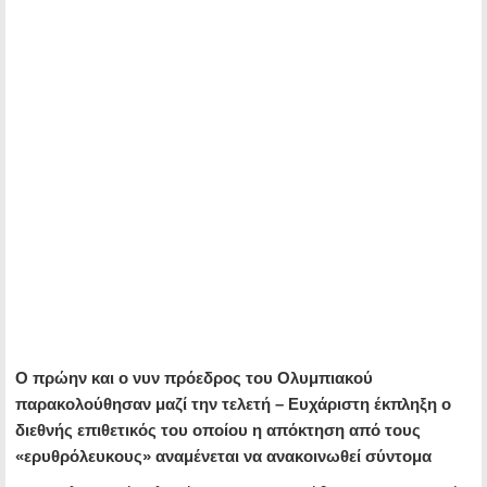
Ο πρώην και ο νυν πρόεδρος του Ολυμπιακού
παρακολούθησαν μαζί την τελετή – Ευχάριστη έκπληξη ο
διεθνής επιθετικός του οποίου η απόκτηση από τους
«ερυθρόλευκους» αναμένεται να ανακοινωθεί σύντομα