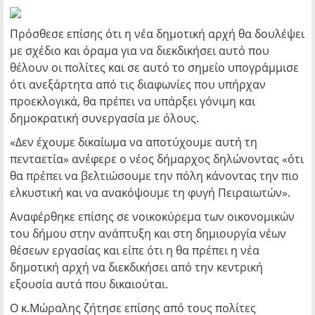
Πρόσθεσε επίσης ότι η νέα δημοτική αρχή θα δουλέψει
με σχέδιο και όραμα για να διεκδικήσει αυτό που
θέλουν οι πολίτες και σε αυτό το σημείο υπογράμμισε
ότι ανεξάρτητα από τις διαφωνίες που υπήρχαν
προεκλογικά, θα πρέπει να υπάρξει γόνιμη και
δημοκρατική συνεργασία με όλους.
«Δεν έχουμε δικαίωμα να αποτύχουμε αυτή τη
πενταετία» ανέφερε ο νέος δήμαρχος δηλώνοντας «ότι
θα πρέπει να βελτιώσουμε την πόλη κάνοντας την πιο
ελκυστική και να ανακόψουμε τη φυγή Πειραιωτών».
Αναφέρθηκε επίσης σε νοικοκύρεμα των οικονομικών
του δήμου στην ανάπτυξη και στη δημιουργία νέων
θέσεων εργασίας και είπε ότι η θα πρέπει η νέα
δημοτική αρχή να διεκδικήσει από την κεντρική
εξουσία αυτά που δικαιούται.
Ο κ.Μώραλης ζήτησε επίσης από τους πολίτες