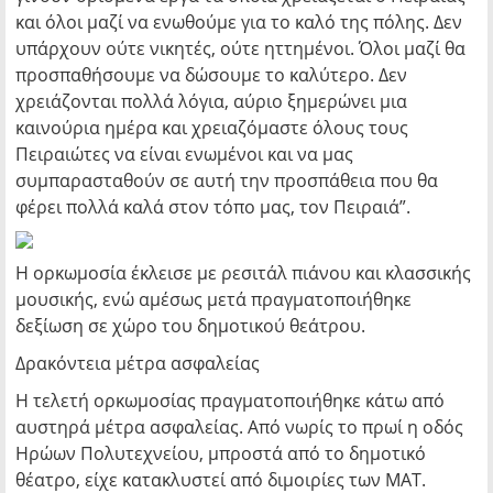
και όλοι μαζί να ενωθούμε για το καλό της πόλης. Δεν
υπάρχουν ούτε νικητές, ούτε ηττημένοι. Όλοι μαζί θα
προσπαθήσουμε να δώσουμε το καλύτερο. Δεν
χρειάζονται πολλά λόγια, αύριο ξημερώνει μια
καινούρια ημέρα και χρειαζόμαστε όλους τους
Πειραιώτες να είναι ενωμένοι και να μας
συμπαρασταθούν σε αυτή την προσπάθεια που θα
φέρει πολλά καλά στον τόπο μας, τον Πειραιά”.
Η ορκωμοσία έκλεισε με ρεσιτάλ πιάνου και κλασσικής
μουσικής, ενώ αμέσως μετά πραγματοποιήθηκε
δεξίωση σε χώρο του δημοτικού θεάτρου.
Δρακόντεια μέτρα ασφαλείας
Η τελετή ορκωμοσίας πραγματοποιήθηκε κάτω από
αυστηρά μέτρα ασφαλείας. Από νωρίς το πρωί η οδός
Ηρώων Πολυτεχνείου, μπροστά από το δημοτικό
θέατρο, είχε κατακλυστεί από διμοιρίες των ΜΑΤ.