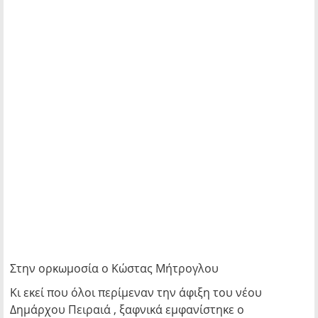
Στην ορκωμοσία ο Κώστας Μήτρογλου
Κι εκεί που όλοι περίμεναν την άφιξη του νέου
Δημάρχου Πειραιά , ξαφνικά εμφανίστηκε ο