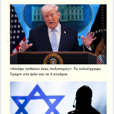
«Απόψε πεθαίνει ένας πολιτισμός»: Το τελεσίγραφο
Τραμπ στο Ιράν και τα 3 σενάρια