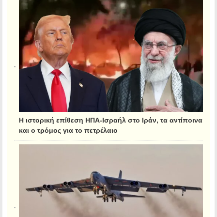
Η ιστορική επίθεση ΗΠΑ-Ισραήλ στο Ιράν, τα αντίποινα
και ο τρόμος για το πετρέλαιο