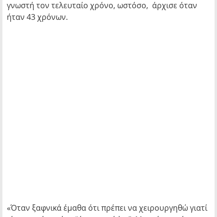
γνωστή τον τελευταίο χρόνο, ωστόσο, άρχισε όταν
ήταν 43 χρόνων.
«Όταν ξαφνικά έμαθα ότι πρέπει να χειρουργηθώ γιατί