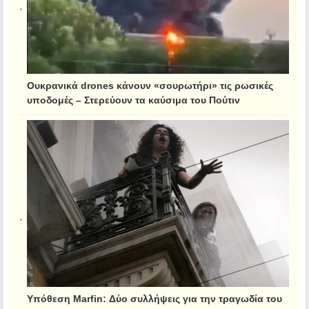
Ουκρανικά drones κάνουν «σουρωτήρι» τις ρωσικές
υποδομές – Στερεύουν τα καύσιμα του Πούτιν
Υπόθεση Marfin: Δύο συλλήψεις για την τραγωδία του