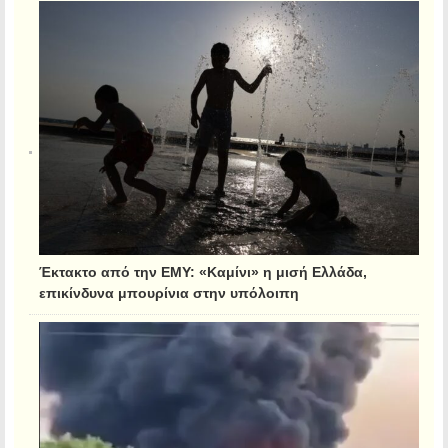
Έκτακτο από την ΕΜΥ: «Καμίνι» η μισή Ελλάδα,
επικίνδυνα μπουρίνια στην υπόλοιπη