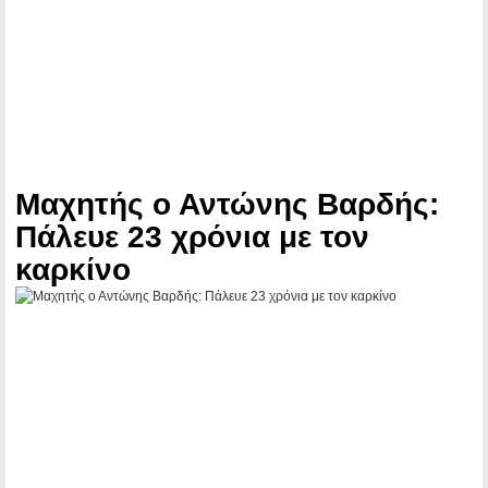
Μαχητής ο Αντώνης Βαρδής:
Πάλευε 23 χρόνια με τον
καρκίνο