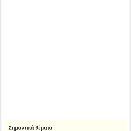
Σημαντικά θέματα