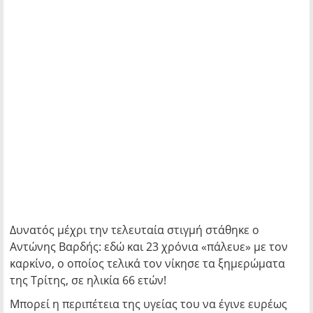
Δυνατός μέχρι την τελευταία στιγμή στάθηκε ο
Αντώνης Βαρδής: εδώ και 23 χρόνια «πάλευε» με τον
καρκίνο, ο οποίος τελικά τον νίκησε τα ξημερώματα
της Τρίτης, σε ηλικία 66 ετών!
Μπορεί η περιπέτεια της υγείας του να έγινε ευρέως