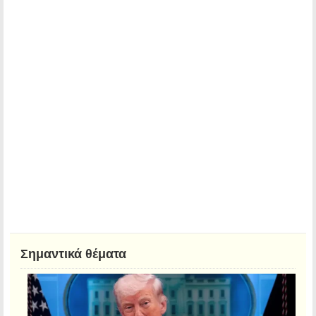
Σημαντικά θέματα