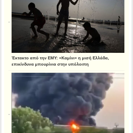
Έκτακτο από την ΕΜΥ: «Καμίνι» η μισή Ελλάδα,
επικίνδυνα μπουρίνια στην υπόλοιπη