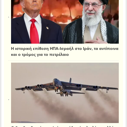
Η ιστορική επίθεση ΗΠΑ-Ισραήλ στο Ιράν, τα αντίποινα
και ο τρόμος για το πετρέλαιο