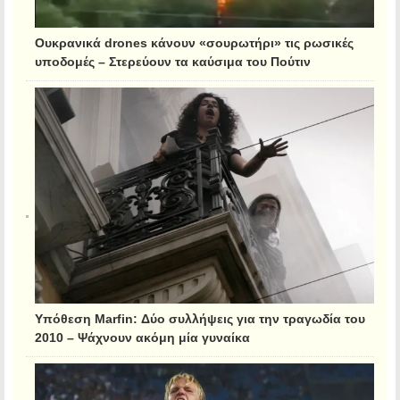
Ουκρανικά drones κάνουν «σουρωτήρι» τις ρωσικές
υποδομές – Στερεύουν τα καύσιμα του Πούτιν
Υπόθεση Marfin: Δύο συλλήψεις για την τραγωδία του
2010 – Ψάχνουν ακόμη μία γυναίκα