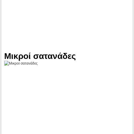
Μικροί σατανάδες