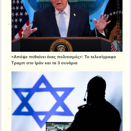
«Απόψε πεθαίνει ένας πολιτισμός»: Το τελεσίγραφο
Τραμπ στο Ιράν και τα 3 σενάρια