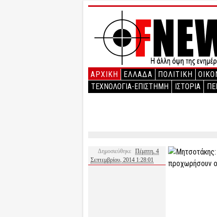
ΑΡΧΙΚΉ
ΕΛΛΑΔΑ
ΠΟΛΙΤΙΚΗ
ΟΙΚΟ
ΤΕΧΝΟΛΟΓΙΑ-ΕΠΙΣΤΗΜΗ
ΙΣΤΟΡΙΑ
ΠΕ
Δημοσιεύθηκε
Πέμπτη, 4
Σεπτεμβρίου, 2014 1:28:01