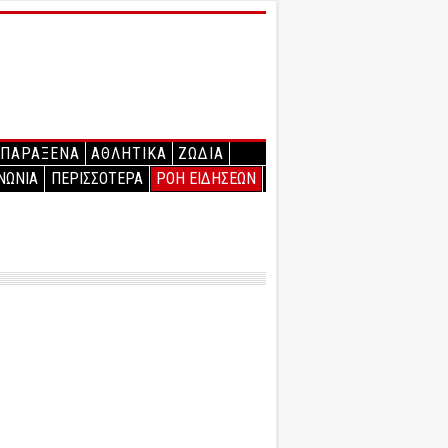
ΠΑΡΑΞΕΝΑ
ΑΘΛΗΤΙΚΑ
ΖΩΔΙΑ
ΝΩΝΙΑ
ΠΕΡΙΣΣΟΤΕΡΑ
ΡΟΗ ΕΙΔΗΣΕΩΝ