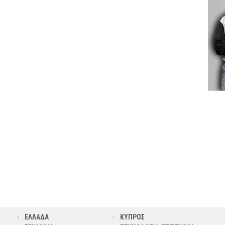
ΕΛΛΑΔΑ
ΚΥΠΡΟΣ