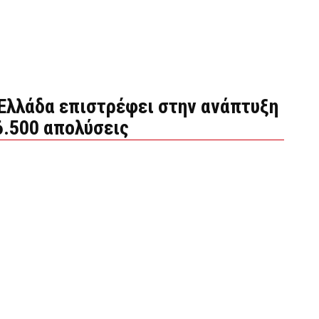
Ελλάδα επιστρέφει στην ανάπτυξη
6.500 απολύσεις