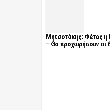
Μητσοτάκης: Φέτος η 
– Θα προχωρήσουν οι 