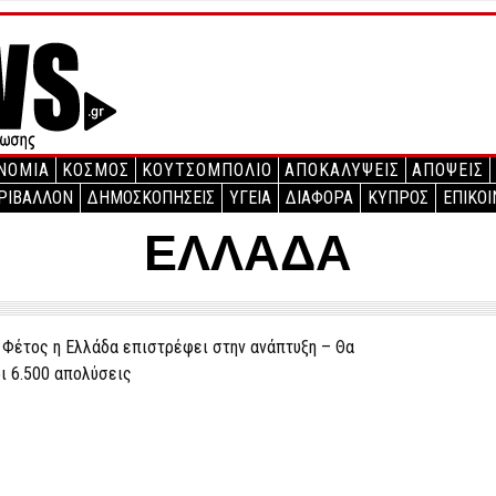
ΝΟΜΙΑ
ΚΟΣΜΟΣ
ΚΟΥΤΣΟΜΠΟΛΙΟ
ΑΠΟΚΑΛΥΨΕΙΣ
ΑΠΟΨΕΙΣ
ΡΙΒΑΛΛΟΝ
ΔΗΜΟΣΚΟΠΗΣΕΙΣ
ΥΓΕΙΑ
ΔΙΑΦΟΡΑ
ΚΥΠΡΟΣ
ΕΠΙΚΟΙ
ΕΛΛΑΔΑ