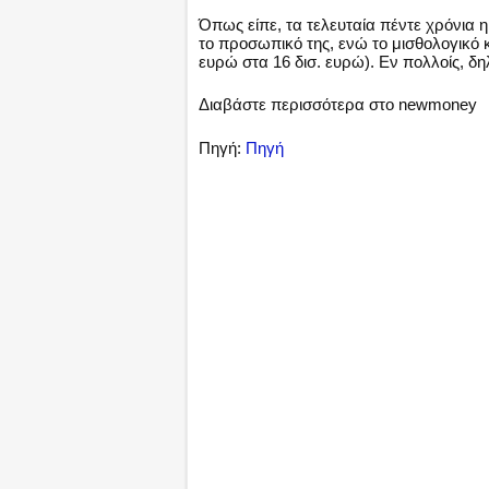
Όπως είπε, τα τελευταία πέντε χρόνια η
το προσωπικό της, ενώ το μισθολογικό κ
ευρώ στα 16 δισ. ευρώ). Εν πολλοίς, δ
Διαβάστε περισσότερα στο newmoney
Πηγή:
Πηγή