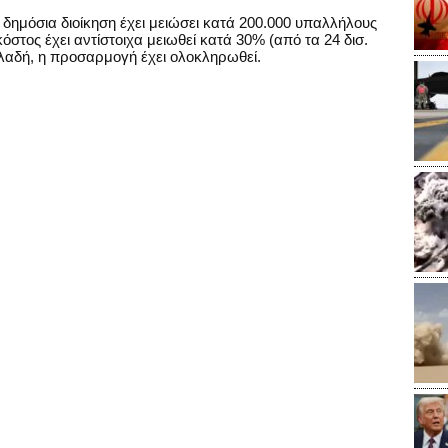
 δημόσια διοίκηση έχει μειώσει κατά 200.000 υπαλλήλους
όστος έχει αντίστοιχα μειωθεί κατά 30% (από τα 24 δισ.
ηλαδή, η προσαρμογή έχει ολοκληρωθεί.