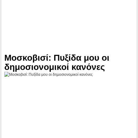
Μοσκοβισί: Πυξίδα μου οι
δημοσιονομικοί κανόνες