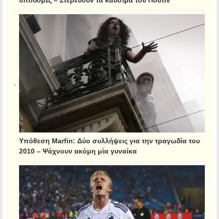
Υπόθεση Marfin: Δύο συλλήψεις για την τραγωδία του
2010 – Ψάχνουν ακόμη μία γυναίκα