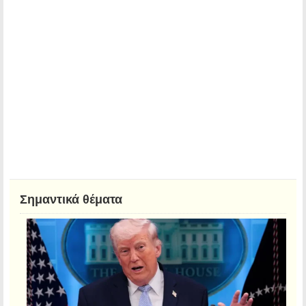
Σημαντικά θέματα