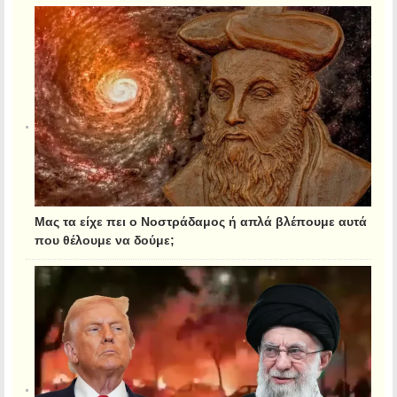
Μας τα είχε πει ο Νοστράδαμος ή απλά βλέπουμε αυτά
που θέλουμε να δούμε;