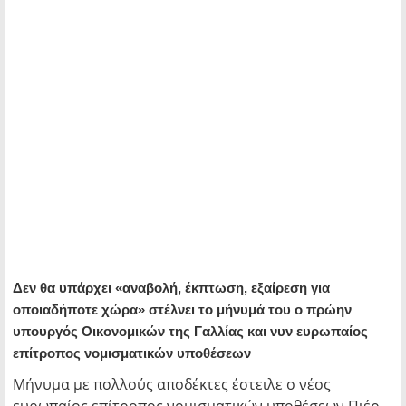
Δεν θα υπάρχει «αναβολή, έκπτωση, εξαίρεση για
οποιαδήποτε χώρα» στέλνει το μήνυμά του ο πρώην
υπουργός Οικονομικών της Γαλλίας και νυν ευρωπαίος
επίτροπος νομισματικών υποθέσεων
Μήνυμα με πολλούς αποδέκτες έστειλε ο νέος