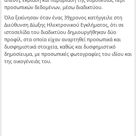
απειλή, εκβίαση και παραβίαση της νομοθεσίας περί
προσωπικών δεδομένων, μέσω διαδικτύου.
Όλα ξεκίνησαν όταν ένας 39χρονος κατήγγειλε στη
Διεύθυνση Δίωξης Ηλεκτρονικού Εγκλήματος, ότι σε
ιστοσελίδα του διαδικτύου δημιουργήθηκαν δύο
προφίλ, στα οποία είχαν αναρτηθεί προσωπικά και
δυσφημιστικά στοιχεία, καθώς και δυσφημιστικό
δημοσίευμα, με προσωπικές φωτογραφίες του ιδίου και
της οικογένειάς του.