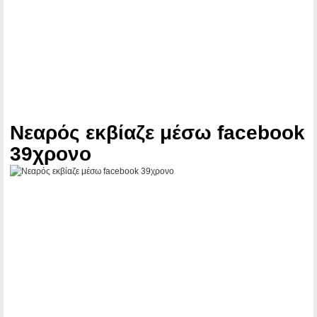
Νεαρός εκβίαζε μέσω facebook
39χρονο