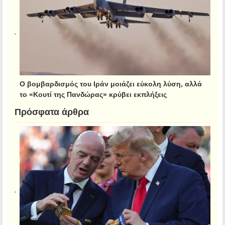
Ο βομβαρδισμός του Ιράν μοιάζει εύκολη λύση, αλλά
το «Κουτί της Πανδώρας» κρύβει εκπλήξεις
Πρόσφατα άρθρα