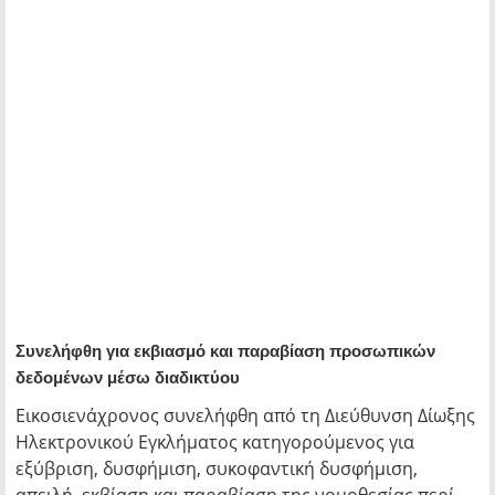
Συνελήφθη για εκβιασμό και παραβίαση προσωπικών
δεδομένων μέσω διαδικτύου
Εικοσιενάχρονος συνελήφθη από τη Διεύθυνση Δίωξης
Ηλεκτρονικού Εγκλήματος κατηγορούμενος για
εξύβριση, δυσφήμιση, συκοφαντική δυσφήμιση,