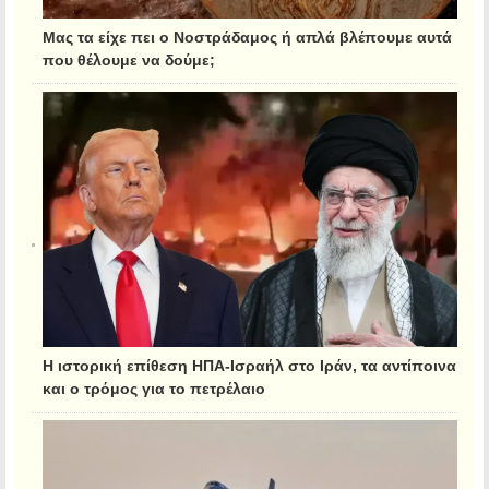
Μας τα είχε πει ο Νοστράδαμος ή απλά βλέπουμε αυτά
που θέλουμε να δούμε;
Η ιστορική επίθεση ΗΠΑ-Ισραήλ στο Ιράν, τα αντίποινα
και ο τρόμος για το πετρέλαιο