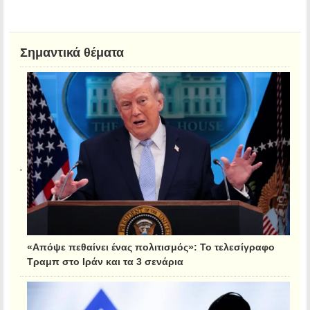
Σημαντικά θέματα
«Απόψε πεθαίνει ένας πολιτισμός»: Το τελεσίγραφο
Τραμπ στο Ιράν και τα 3 σενάρια