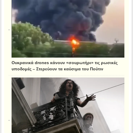
Ουκρανικά drones κάνουν «σουρωτήρι» τις ρωσικές
υποδομές – Στερεύουν τα καύσιμα του Πούτιν