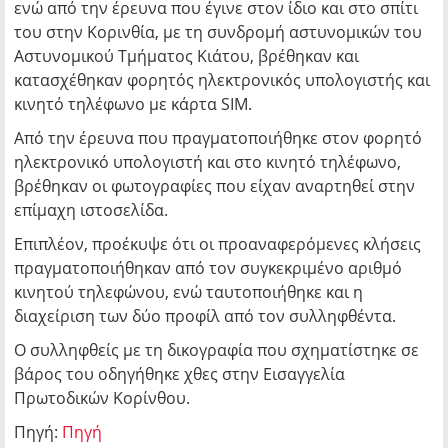
ενώ από την έρευνα που έγινε στον ίδιο και στο σπίτι
του στην Κορινθία, με τη συνδρομή αστυνομικών του
Αστυνομικού Τμήματος Κιάτου, βρέθηκαν και
κατασχέθηκαν φορητός ηλεκτρονικός υπολογιστής και
κινητό τηλέφωνο με κάρτα SIM.
Από την έρευνα που πραγματοποιήθηκε στον φορητό
ηλεκτρονικό υπολογιστή και στο κινητό τηλέφωνο,
βρέθηκαν οι φωτογραφίες που είχαν αναρτηθεί στην
επίμαχη ιστοσελίδα.
Επιπλέον, προέκυψε ότι οι προαναφερόμενες κλήσεις
πραγματοποιήθηκαν από τον συγκεκριμένο αριθμό
κινητού τηλεφώνου, ενώ ταυτοποιήθηκε και η
διαχείριση των δύο προφίλ από τον συλληφθέντα.
Ο συλληφθείς με τη δικογραφία που σχηματίστηκε σε
βάρος του οδηγήθηκε χθες στην Εισαγγελία
Πρωτοδικών Κορίνθου.
Πηγή:
Πηγή