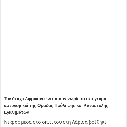
Τον άτυχο Αφρικανό εντόπισαν νωρίς το απόγευμα
αστυνομικοί της Ομάδας Πρόληψης και Καταστολής
Εγκλημάτων
Νεκρός μέσα στο σπίτι του στη Λάρισα βρέθηκε