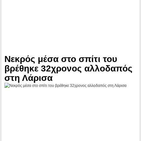
Νεκρός μέσα στο σπίτι του
βρέθηκε 32χρονος αλλοδαπός
στη Λάρισα