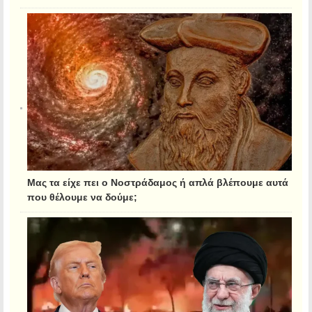
Μας τα είχε πει ο Νοστράδαμος ή απλά βλέπουμε αυτά
που θέλουμε να δούμε;