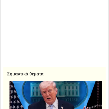
Σημαντικά θέματα