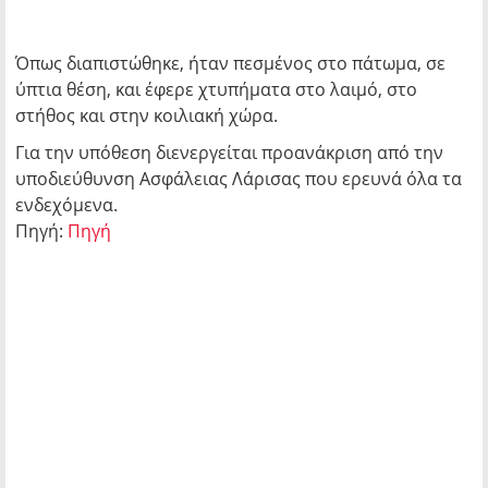
Όπως διαπιστώθηκε, ήταν πεσμένος στο πάτωμα, σε
ύπτια θέση, και έφερε χτυπήματα στο λαιμό, στο
στήθος και στην κοιλιακή χώρα.
Για την υπόθεση διενεργείται προανάκριση από την
υποδιεύθυνση Ασφάλειας Λάρισας που ερευνά όλα τα
ενδεχόμενα.
Πηγή:
Πηγή