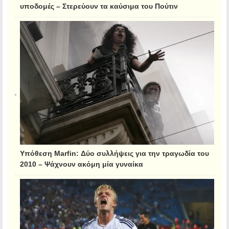
υποδομές – Στερεύουν τα καύσιμα του Πούτιν
Υπόθεση Marfin: Δύο συλλήψεις για την τραγωδία του
2010 – Ψάχνουν ακόμη μία γυναίκα