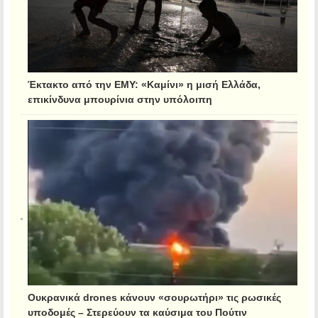
Έκτακτο από την ΕΜΥ: «Καμίνι» η μισή Ελλάδα,
επικίνδυνα μπουρίνια στην υπόλοιπη
Ουκρανικά drones κάνουν «σουρωτήρι» τις ρωσικές
υποδομές – Στερεύουν τα καύσιμα του Πούτιν