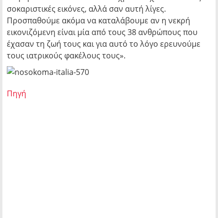
σοκαριστικές εικόνες, αλλά σαν αυτή λίγες.
Προσπαθούμε ακόμα να καταλάβουμε αν η νεκρή
εικονιζόμενη είναι μία από τους 38 ανθρώπους που
έχασαν τη ζωή τους και για αυτό το λόγο ερευνούμε
τους ιατρικούς φακέλους τους».
Πηγή