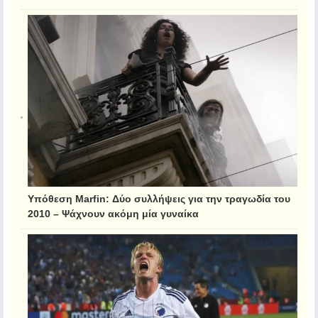
Υπόθεση Marfin: Δύο συλλήψεις για την τραγωδία του
2010 – Ψάχνουν ακόμη μία γυναίκα