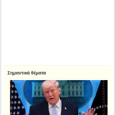
Σημαντικά θέματα