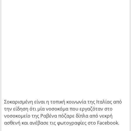
Σοκαρισμένη είναι η τοπική κοινωνία της Ιταλίας από
την είδηση ότι μία νοσοκόμα που εργαζόταν στο
νοσοκομείο της Ραβένα πόζαρε δίπλα από νεκρή
ασθενή και ανέβασε τις φωτογραφίες στο Facebook.