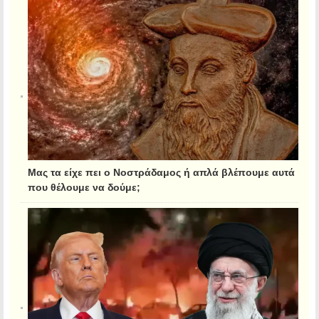
Μας τα είχε πει ο Νοστράδαμος ή απλά βλέπουμε αυτά
που θέλουμε να δούμε;