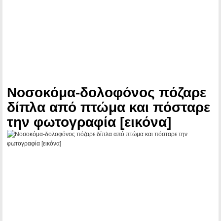
Νοσοκόμα-δολοφόνος πόζαρε
δίπλα από πτώμα και πόσταρε
την φωτογραφία [εικόνα]