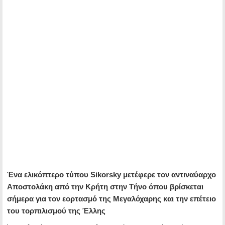
Ένα ελικόπτερο τύπου Sikorsky μετέφερε τον αντιναύαρχο
Αποστολάκη από την Κρήτη στην Τήνο όπου βρίσκεται
σήμερα για τον εορτασμό της Μεγαλόχαρης και την επέτειο
του τορπιλισμού της Έλλης