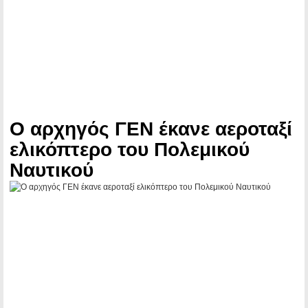
Ο αρχηγός ΓΕΝ έκανε αεροταξί
ελικόπτερο του Πολεμικού
Ναυτικού