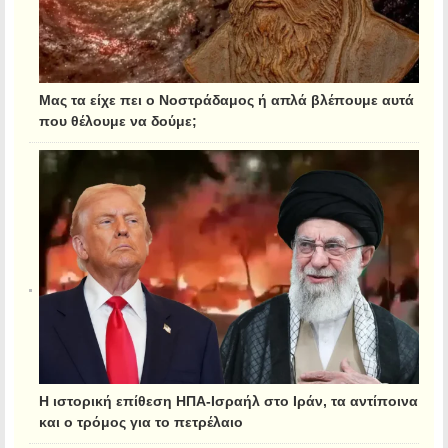
Μας τα είχε πει ο Νοστράδαμος ή απλά βλέπουμε αυτά
που θέλουμε να δούμε;
Η ιστορική επίθεση ΗΠΑ-Ισραήλ στο Ιράν, τα αντίποινα
και ο τρόμος για το πετρέλαιο