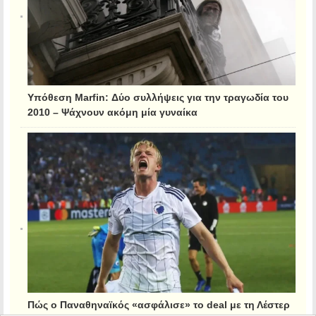
Υπόθεση Marfin: Δύο συλλήψεις για την τραγωδία του
2010 – Ψάχνουν ακόμη μία γυναίκα
Πώς ο Παναθηναϊκός «ασφάλισε» το deal με τη Λέστερ