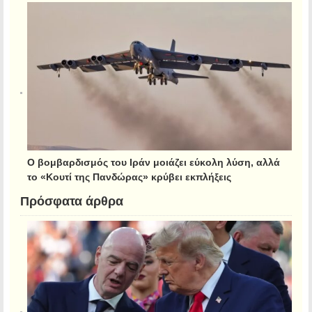
Ο βομβαρδισμός του Ιράν μοιάζει εύκολη λύση, αλλά
το «Κουτί της Πανδώρας» κρύβει εκπλήξεις
Πρόσφατα άρθρα