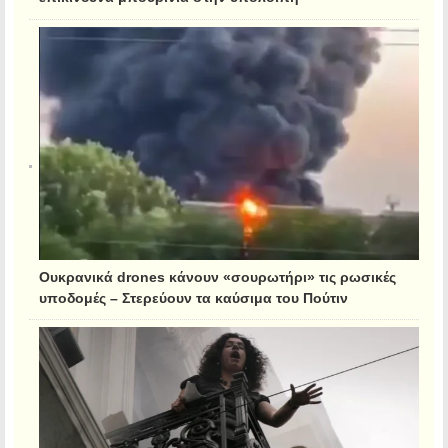
Ουκρανικά drones κάνουν «σουρωτήρι» τις ρωσικές
υποδομές – Στερεύουν τα καύσιμα του Πούτιν