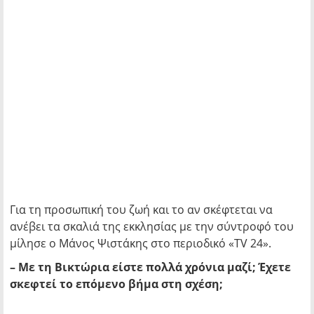
Για τη προσωπική του ζωή και το αν σκέφτεται να
ανέβει τα σκαλιά της εκκλησίας με την σύντροφό του
μίλησε ο Μάνος Ψιστάκης στο περιοδικό «TV 24».
– Με τη Βικτώρια είστε πολλά χρόνια μαζί; Έχετε
σκεφτεί το επόμενο βήμα στη σχέση;