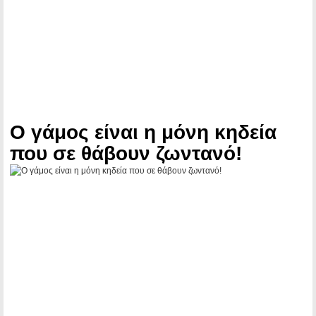
Ο γάμος είναι η μόνη κηδεία
που σε θάβουν ζωντανό!