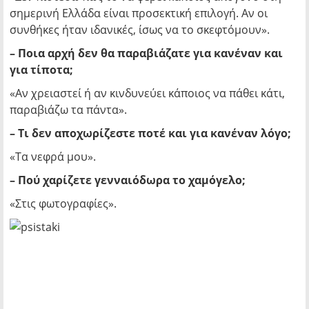
σημερινή Ελλάδα είναι προσεκτική επιλογή. Αν οι
συνθήκες ήταν ιδανικές, ίσως να το σκεφτόμουν».
– Ποια αρχή δεν θα παραβιάζατε για κανέναν και
για τίποτα;
«Αν χρειαστεί ή αν κινδυνεύει κάποιος να πάθει κάτι,
παραβιάζω τα πάντα».
– Τι δεν αποχωρίζεστε ποτέ και για κανέναν λόγο;
«Τα νεφρά μου».
– Πού χαρίζετε γενναιόδωρα το χαμόγελο;
«Στις φωτογραφίες».