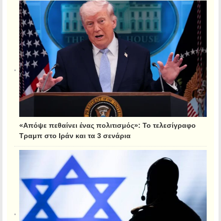
«Απόψε πεθαίνει ένας πολιτισμός»: Το τελεσίγραφο
Τραμπ στο Ιράν και τα 3 σενάρια