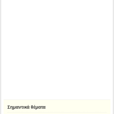
Σημαντικά θέματα