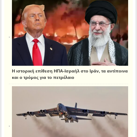
Η ιστορική επίθεση ΗΠΑ-Ισραήλ στο Ιράν, τα αντίποινα
και ο τρόμος για το πετρέλαιο