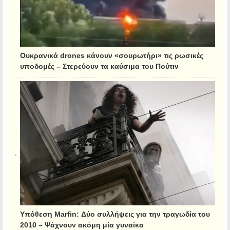
Ουκρανικά drones κάνουν «σουρωτήρι» τις ρωσικές
υποδομές – Στερεύουν τα καύσιμα του Πούτιν
Υπόθεση Marfin: Δύο συλλήψεις για την τραγωδία του
2010 – Ψάχνουν ακόμη μία γυναίκα