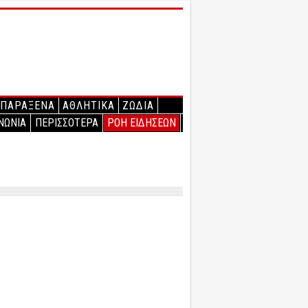
ΠΑΡΑΞΕΝΑ
ΑΘΛΗΤΙΚΑ
ΖΩΔΙΑ
ΝΩΝΙΑ
ΠΕΡΙΣΣΟΤΕΡΑ
ΡΟΗ ΕΙΔΗΣΕΩΝ