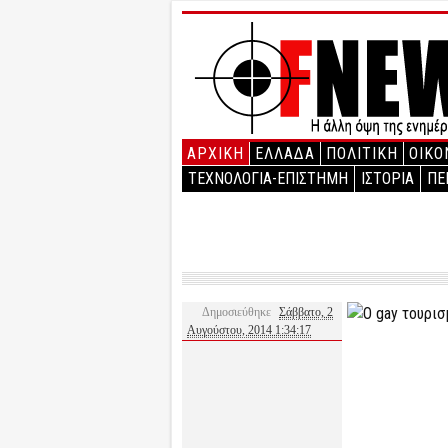
ΑΡΧΙΚΉ
ΕΛΛΑΔΑ
ΠΟΛΙΤΙΚΗ
ΟΙΚΟ
ΤΕΧΝΟΛΟΓΙΑ-ΕΠΙΣΤΗΜΗ
ΙΣΤΟΡΙΑ
ΠΕ
Δημοσιεύθηκε
Σάββατο, 2
Αυγούστου, 2014 1:34:17