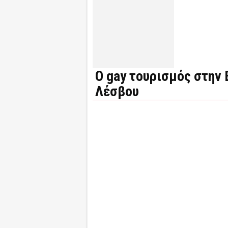
O gay τουρισμός στην 
Λέσβου