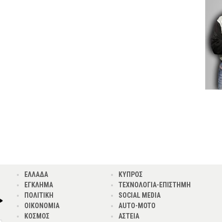
ΕΛΛΑΔΑ
ΚΥΠΡΟΣ
ΕΓΚΛΗΜΑ
ΤΕΧΝΟΛΟΓΙΑ-ΕΠΙΣΤΗΜΗ
ΠΟΛΙΤΙΚΗ
SOCIAL MEDIA
ΟΙΚΟΝΟΜΙΑ
AUTO-MOTO
ΚΟΣΜΟΣ
ΑΣΤΕΙΑ