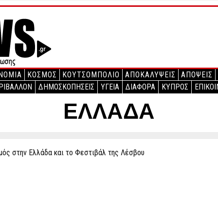
ΝΟΜΙΑ
ΚΟΣΜΟΣ
ΚΟΥΤΣΟΜΠΟΛΙΟ
ΑΠΟΚΑΛΥΨΕΙΣ
ΑΠΟΨΕΙΣ
ΡΙΒΑΛΛΟΝ
ΔΗΜΟΣΚΟΠΗΣΕΙΣ
ΥΓΕΙΑ
ΔΙΑΦΟΡΑ
ΚΥΠΡΟΣ
ΕΠΙΚΟΙ
ΕΛΛΑΔΑ