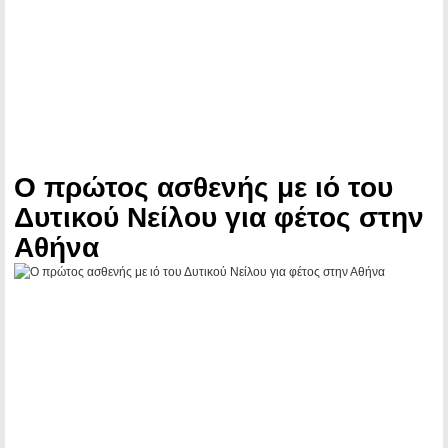
Ο πρώτος ασθενής με ιό του
Δυτικού Νείλου για φέτος στην
Αθήνα