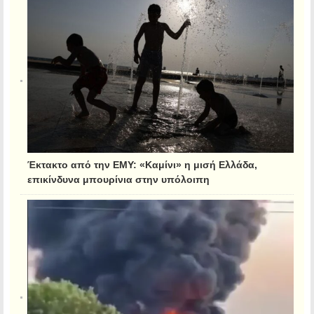
Έκτακτο από την ΕΜΥ: «Καμίνι» η μισή Ελλάδα,
επικίνδυνα μπουρίνια στην υπόλοιπη