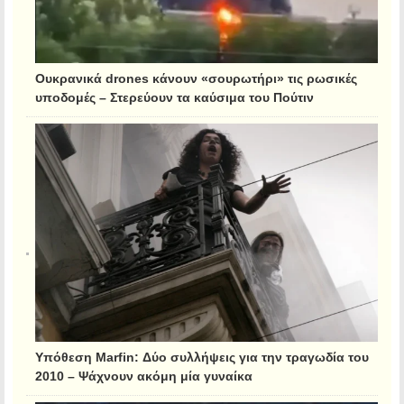
Ουκρανικά drones κάνουν «σουρωτήρι» τις ρωσικές
υποδομές – Στερεύουν τα καύσιμα του Πούτιν
Υπόθεση Marfin: Δύο συλλήψεις για την τραγωδία του
2010 – Ψάχνουν ακόμη μία γυναίκα