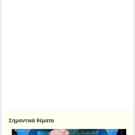
Σημαντικά θέματα