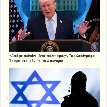
«Απόψε πεθαίνει ένας πολιτισμός»: Το τελεσίγραφο
Τραμπ στο Ιράν και τα 3 σενάρια