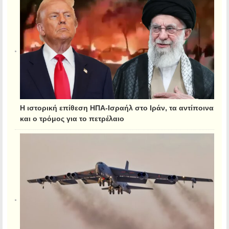
Η ιστορική επίθεση ΗΠΑ-Ισραήλ στο Ιράν, τα αντίποινα
και ο τρόμος για το πετρέλαιο