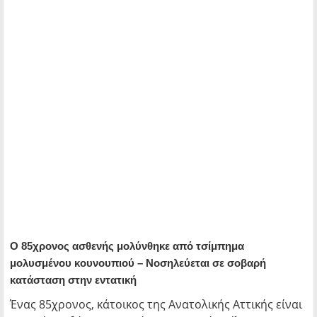
Ο 85χρονος ασθενής μολύνθηκε από τσίμπημα
μολυσμένου κουνουπιού – Νοσηλεύεται σε σοβαρή
κατάσταση στην εντατική
Ένας 85χρονος, κάτοικος της Ανατολικής Αττικής είναι