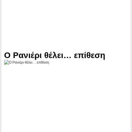
Ο Ρανιέρι θέλει… επίθεση