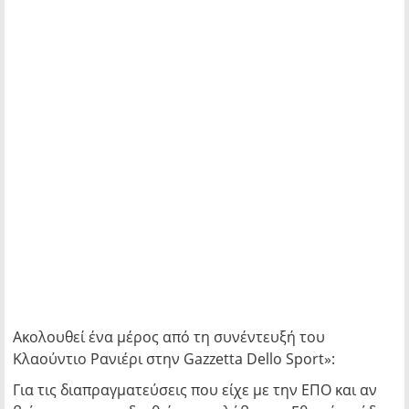
Ακολουθεί ένα μέρος από τη συνέντευξή του
Κλαούντιο Ρανιέρι στην Gazzetta Dello Sport»:
Για τις διαπραγματεύσεις που είχε με την ΕΠΟ και αν