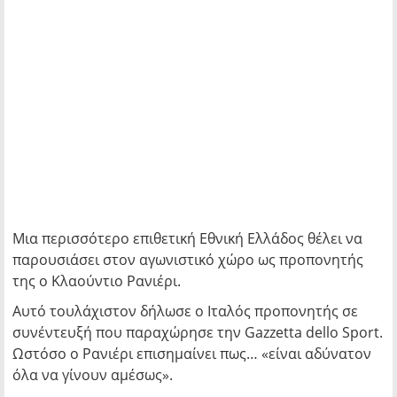
Μια περισσότερο επιθετική Εθνική Ελλάδος θέλει να
παρουσιάσει στον αγωνιστικό χώρο ως προπονητής
της ο Κλαούντιο Ρανιέρι.
Αυτό τουλάχιστον δήλωσε ο Ιταλός προπονητής σε
συνέντευξή που παραχώρησε την Gazzetta dello Sport.
Ωστόσο ο Ρανιέρι επισημαίνει πως… «είναι αδύνατον
όλα να γίνουν αμέσως».