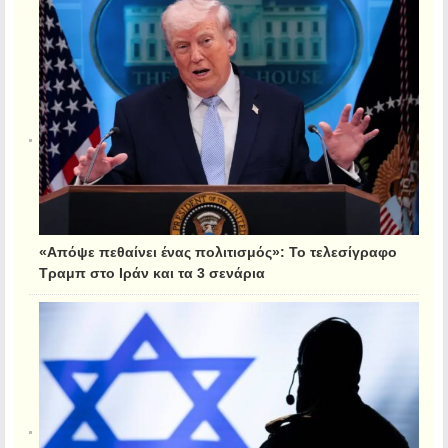
«Απόψε πεθαίνει ένας πολιτισμός»: Το τελεσίγραφο
Τραμπ στο Ιράν και τα 3 σενάρια