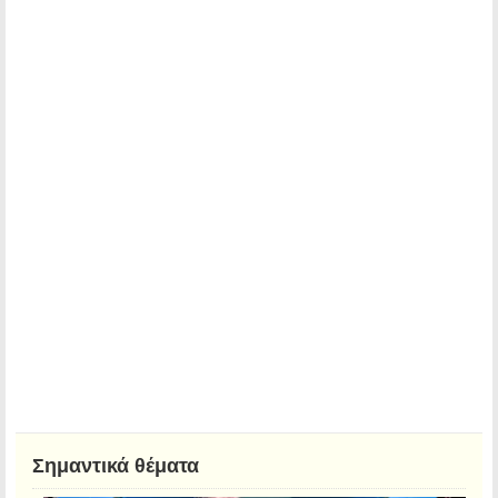
Σημαντικά θέματα