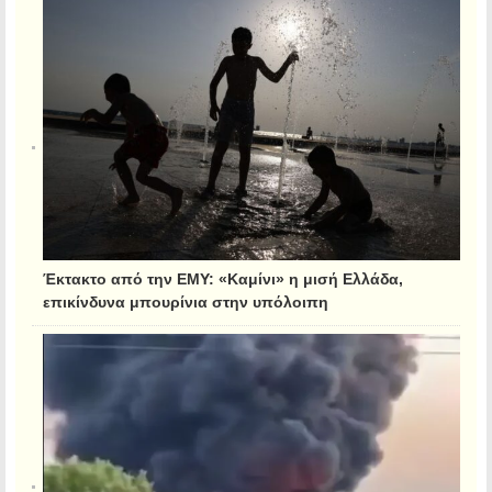
Έκτακτο από την ΕΜΥ: «Καμίνι» η μισή Ελλάδα,
επικίνδυνα μπουρίνια στην υπόλοιπη