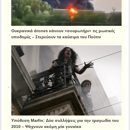
Ουκρανικά drones κάνουν «σουρωτήρι» τις ρωσικές
υποδομές – Στερεύουν τα καύσιμα του Πούτιν
Υπόθεση Marfin: Δύο συλλήψεις για την τραγωδία του
2010 – Ψάχνουν ακόμη μία γυναίκα