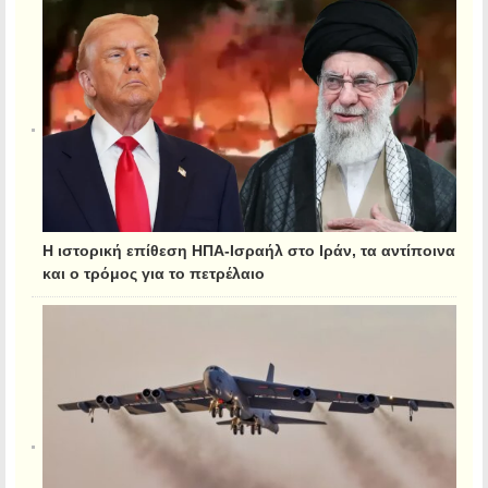
Η ιστορική επίθεση ΗΠΑ-Ισραήλ στο Ιράν, τα αντίποινα
και ο τρόμος για το πετρέλαιο