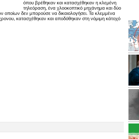
όπου βρέθηκαν και κατασχέθηκαν η κλεμένη
τηλεόραση, ένα χλοοκοπτικό μηχάνημα και δύο
ων οποίων δεν μπορούσε να δικαιολογήσει. Τα κλεμμένα
χρονου, κατασχέθηκαν και αποδόθηκαν στη νόμιμη κάτοχό