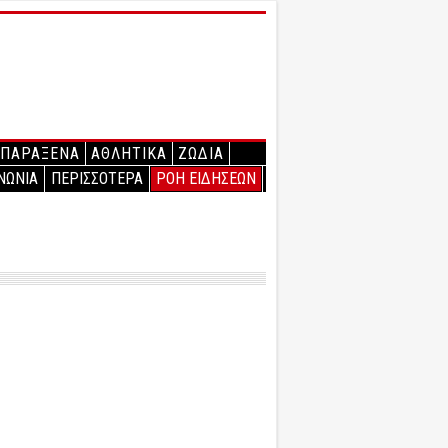
ΠΑΡΑΞΕΝΑ
ΑΘΛΗΤΙΚΑ
ΖΩΔΙΑ
ΝΩΝΙΑ
ΠΕΡΙΣΣΟΤΕΡΑ
ΡΟΗ ΕΙΔΗΣΕΩΝ