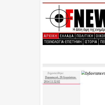
ΑΡΧΙΚΉ
ΕΛΛΑΔΑ
ΠΟΛΙΤΙΚΗ
ΟΙΚΟ
ΤΕΧΝΟΛΟΓΙΑ-ΕΠΙΣΤΗΜΗ
ΙΣΤΟΡΙΑ
ΠΕ
Δημοσιεύθηκε
Παρασκευή, 29 Αυγούστου,
2014 11:52:02