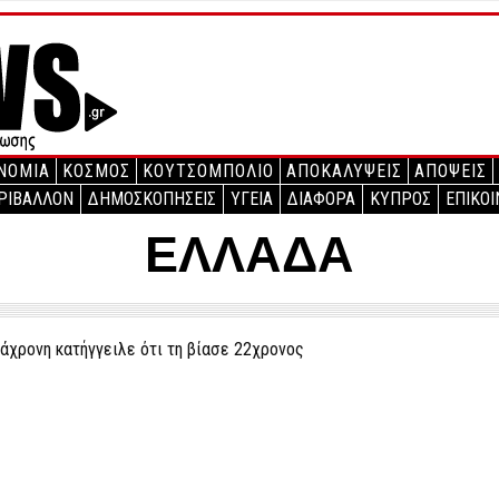
ΝΟΜΙΑ
ΚΟΣΜΟΣ
ΚΟΥΤΣΟΜΠΟΛΙΟ
ΑΠΟΚΑΛΥΨΕΙΣ
ΑΠΟΨΕΙΣ
ΡΙΒΑΛΛΟΝ
ΔΗΜΟΣΚΟΠΗΣΕΙΣ
ΥΓΕΙΑ
ΔΙΑΦΟΡΑ
ΚΥΠΡΟΣ
ΕΠΙΚΟΙ
ΕΛΛΑΔΑ