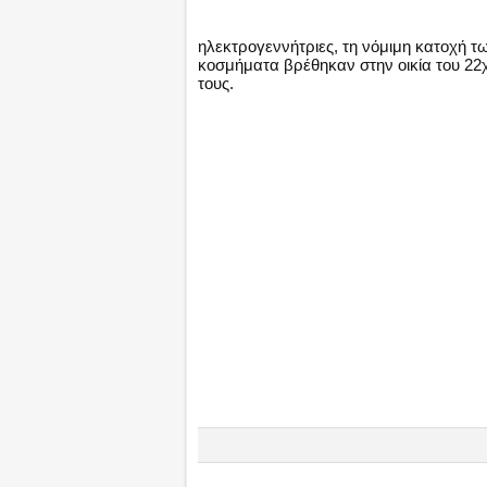
ηλεκτρογεννήτριες, τη νόμιμη κατοχή τ
κοσμήματα βρέθηκαν στην οικία του 22
τους.