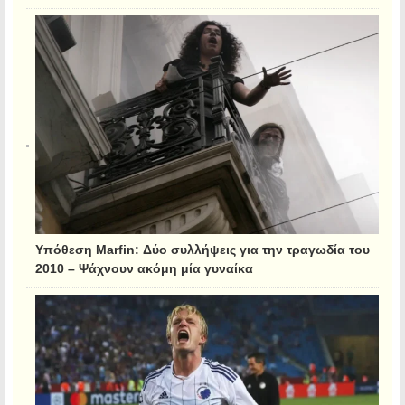
Υπόθεση Marfin: Δύο συλλήψεις για την τραγωδία του
2010 – Ψάχνουν ακόμη μία γυναίκα