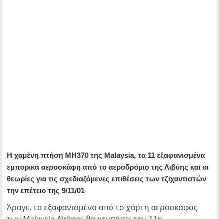
Η χαμένη πτήση MH370 της Malaysia, τα 11 εξαφανισμένα
εμπορικά αεροσκάφη από το αεροδρόμιο της Λιβύης και οι
θεωρίες για τις σχεδιαζόμενες επιθέσεις των τζιχαντιστών
την επέτειο της 9/11/01
Άραγε, το εξαφανισμένο από το χάρτη αεροσκάφος