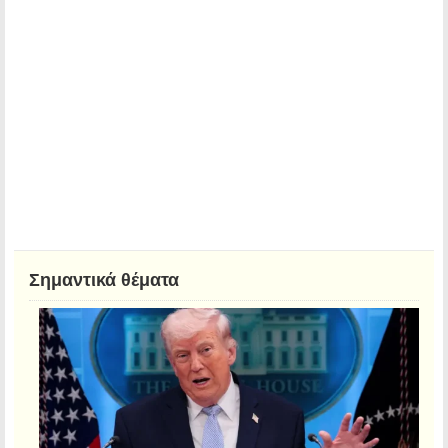
Σημαντικά θέματα