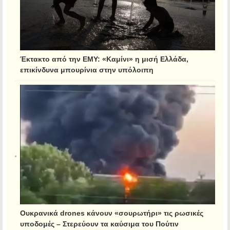
Έκτακτο από την ΕΜΥ: «Καμίνι» η μισή Ελλάδα,
επικίνδυνα μπουρίνια στην υπόλοιπη
Ουκρανικά drones κάνουν «σουρωτήρι» τις ρωσικές
υποδομές – Στερεύουν τα καύσιμα του Πούτιν