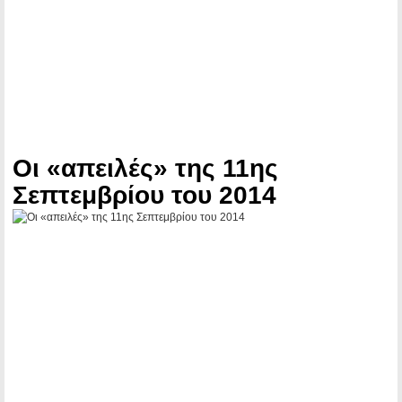
Οι «απειλές» της 11ης
Σεπτεμβρίου του 2014