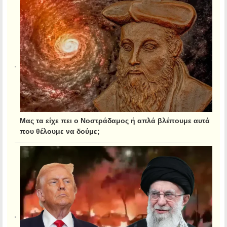
Μας τα είχε πει ο Νοστράδαμος ή απλά βλέπουμε αυτά
που θέλουμε να δούμε;