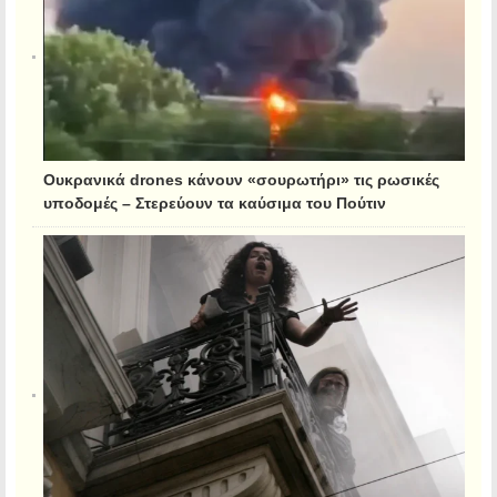
Ουκρανικά drones κάνουν «σουρωτήρι» τις ρωσικές
υποδομές – Στερεύουν τα καύσιμα του Πούτιν