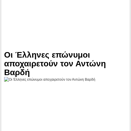
Οι Έλληνες επώνυμοι
αποχαιρετούν τον Αντώνη
Βαρδή