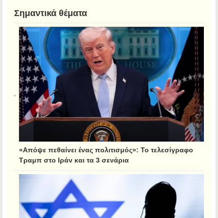
Σημαντικά θέματα
«Απόψε πεθαίνει ένας πολιτισμός»: Το τελεσίγραφο
Τραμπ στο Ιράν και τα 3 σενάρια