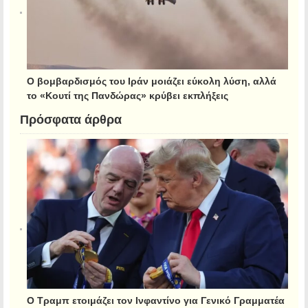
Ο βομβαρδισμός του Ιράν μοιάζει εύκολη λύση, αλλά
το «Κουτί της Πανδώρας» κρύβει εκπλήξεις
Πρόσφατα άρθρα
Ο Τραμπ ετοιμάζει τον Ινφαντίνο για Γενικό Γραμματέα