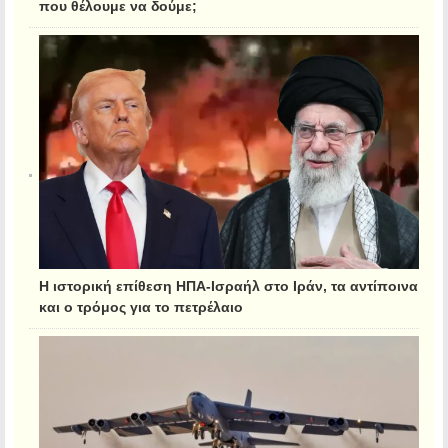
που θέλουμε να δούμε;
Η ιστορική επίθεση ΗΠΑ-Ισραήλ στο Ιράν, τα αντίποινα
και ο τρόμος για το πετρέλαιο