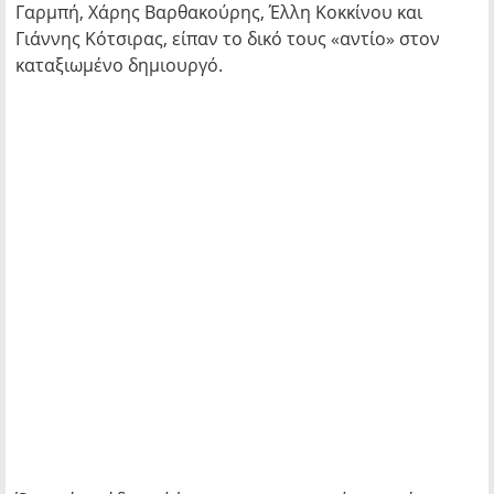
Γαρμπή, Χάρης Βαρθακούρης, Έλλη Κοκκίνου και
Γιάννης Κότσιρας, είπαν το δικό τους «αντίο» στον
καταξιωμένο δημιουργό.