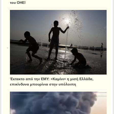
του ΟΗΕ!
Έκτακτο από την ΕΜΥ: «Καμίνι» η μισή Ελλάδα,
επικίνδυνα μπουρίνια στην υπόλοιπη