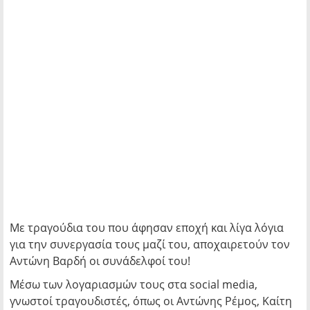
Mε τραγούδια του που άφησαν εποχή και λίγα λόγια
για την συνεργασία τους μαζί του, αποχαιρετούν τον
Αντώνη Βαρδή οι συνάδελφοί του!
Μέσω των λογαριασμών τους στα social media,
γνωστοί τραγουδιστές, όπως οι Αντώνης Ρέμος, Καίτη