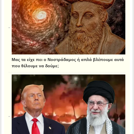
Μας τα είχε πει ο Νοστράδαμος ή απλά βλέπουμε αυτά
που θέλουμε να δούμε;