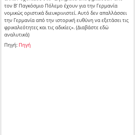
τον Β’ Παγκόσμιο Πόλεμο έχουν για την Γερμανία
νομικώς οριστικά διευκρινιστεί. Αυτό δεν απαλλάσσει
την Γερμανία από την ιστορική ευθύνη να εξετάσει τις
φρικαλεότητες και τις αδικίες». (Διαβάστε εδώ
αναλυτικά)
Πηγή:
Πηγή