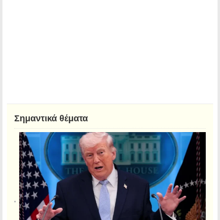
Σημαντικά θέματα