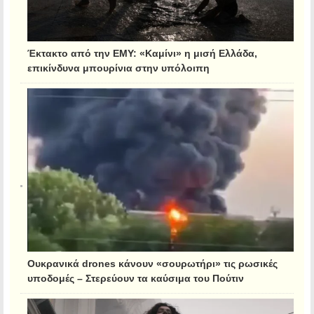
Έκτακτο από την ΕΜΥ: «Καμίνι» η μισή Ελλάδα,
επικίνδυνα μπουρίνια στην υπόλοιπη
Ουκρανικά drones κάνουν «σουρωτήρι» τις ρωσικές
υποδομές – Στερεύουν τα καύσιμα του Πούτιν