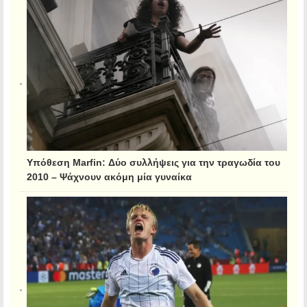
Υπόθεση Marfin: Δύο συλλήψεις για την τραγωδία του
2010 – Ψάχνουν ακόμη μία γυναίκα