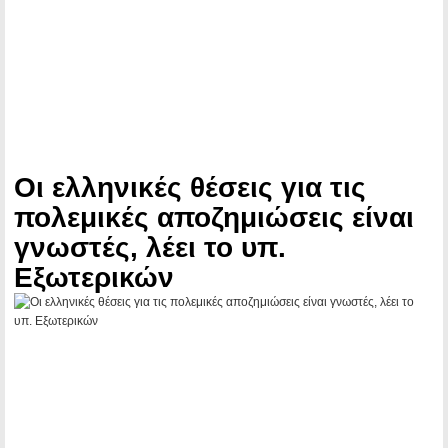
Οι ελληνικές θέσεις για τις
πολεμικές αποζημιώσεις είναι
γνωστές, λέει το υπ.
Εξωτερικών