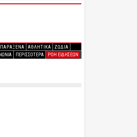
ΠΑΡΑΞΕΝΑ
ΑΘΛΗΤΙΚΑ
ΖΩΔΙΑ
ΝΩΝΙΑ
ΠΕΡΙΣΣΟΤΕΡΑ
ΡΟΗ ΕΙΔΗΣΕΩΝ