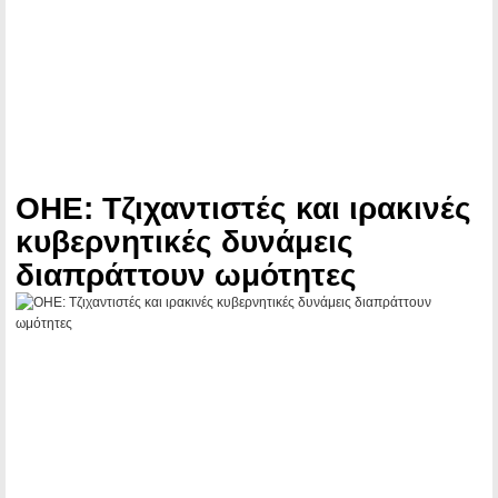
ΟΗΕ: Τζιχαντιστές και ιρακινές
κυβερνητικές δυνάμεις
διαπράττουν ωμότητες