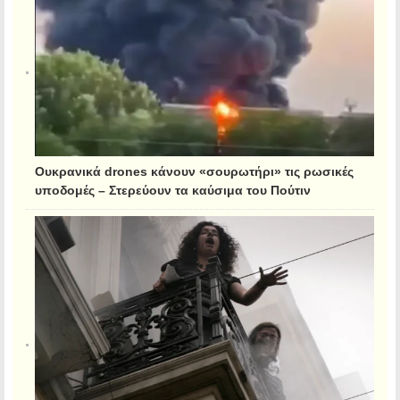
Ουκρανικά drones κάνουν «σουρωτήρι» τις ρωσικές
υποδομές – Στερεύουν τα καύσιμα του Πούτιν