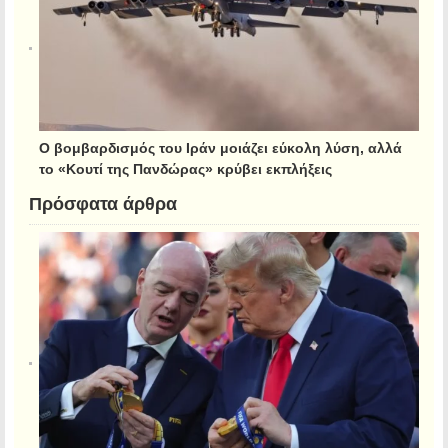
Ο βομβαρδισμός του Ιράν μοιάζει εύκολη λύση, αλλά
το «Κουτί της Πανδώρας» κρύβει εκπλήξεις
Πρόσφατα άρθρα