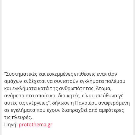
“Συστηματικές και εσκεμμένες επιθέσεις εναντίον
αμάχων ενδέχεται να συνιστούν εγκλήματα πολέμου
και εγκλήματα κατά της ανθρωπότητας. Άτομα,
ανάμεσα στα οποία και διοικητές, είναι υπεύθυνα γι’
αυτές τις ενέργειες”, δήλωσε η Πανσιέρι, αναφερόμενη
σε εγκλήματα που έχουν διαπραχθεί από αμφότερες
τις πλευρές.
Πηγή:
protothema.gr