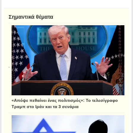
Σημαντικά θέματα
«Απόψε πεθαίνει ένας πολιτισμός»: Το τελεσίγραφο
Τραμπ στο Ιράν και τα 3 σενάρια