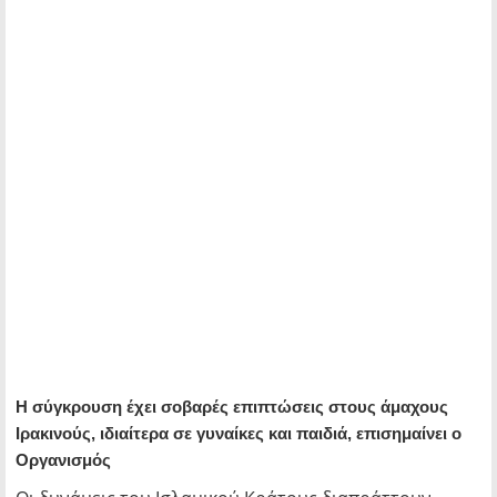
Η σύγκρουση έχει σοβαρές επιπτώσεις στους άμαχους
Ιρακινούς, ιδιαίτερα σε γυναίκες και παιδιά, επισημαίνει ο
Οργανισμός