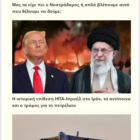
Μας τα είχε πει ο Νοστράδαμος ή απλά βλέπουμε αυτά
που θέλουμε να δούμε;
Η ιστορική επίθεση ΗΠΑ-Ισραήλ στο Ιράν, τα αντίποινα
και ο τρόμος για το πετρέλαιο